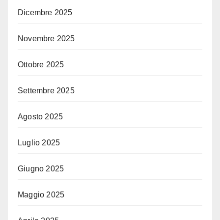
Dicembre 2025
Novembre 2025
Ottobre 2025
Settembre 2025
Agosto 2025
Luglio 2025
Giugno 2025
Maggio 2025