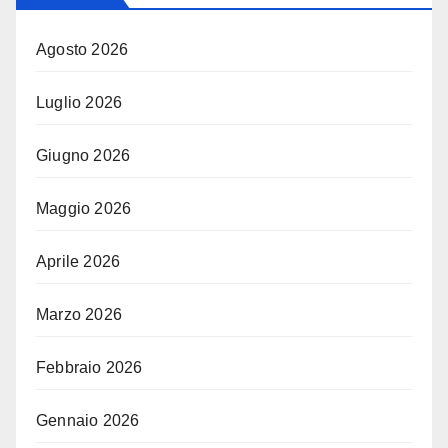
Agosto 2026
Luglio 2026
Giugno 2026
Maggio 2026
Aprile 2026
Marzo 2026
Febbraio 2026
Gennaio 2026