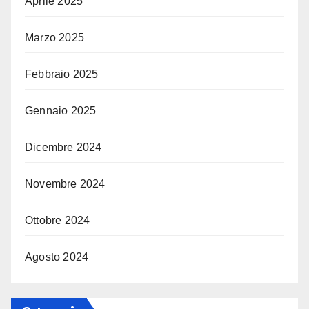
Aprile 2025
Marzo 2025
Febbraio 2025
Gennaio 2025
Dicembre 2024
Novembre 2024
Ottobre 2024
Agosto 2024