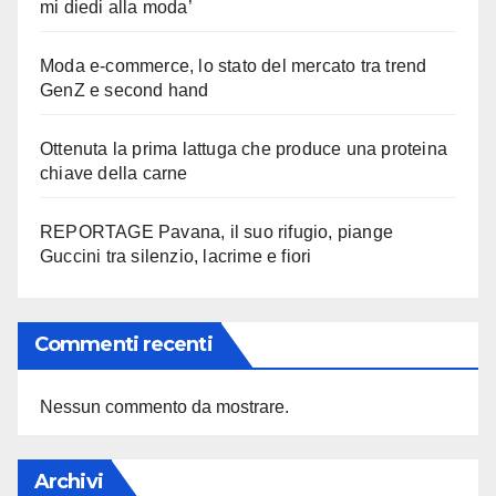
mi diedi alla moda’
Moda e-commerce, lo stato del mercato tra trend
GenZ e second hand
Ottenuta la prima lattuga che produce una proteina
chiave della carne
REPORTAGE Pavana, il suo rifugio, piange
Guccini tra silenzio, lacrime e fiori
Commenti recenti
Nessun commento da mostrare.
Archivi