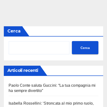
Cerca
Cerca
Articoli recenti
Paolo Conte saluta Guccini: “La tua compagnia mi
ha sempre divertito”
Isabella Rossellini: ‘Stroncata al mio primo ruolo,