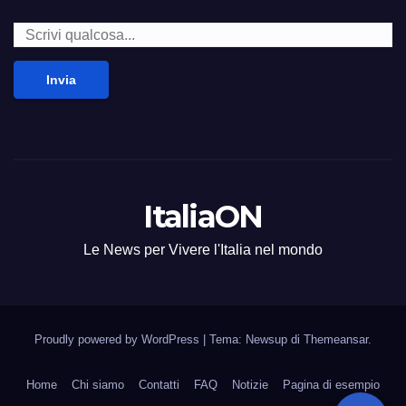
Invia
ItaliaON
Le News per Vivere l'Italia nel mondo
Proudly powered by WordPress
|
Tema: Newsup di
Themeansar
.
Home
Chi siamo
Contatti
FAQ
Notizie
Pagina di esempio