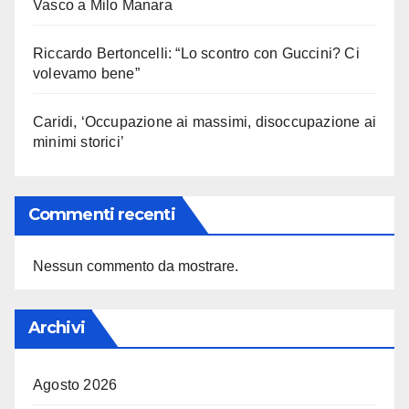
Vasco a Milo Manara
Riccardo Bertoncelli: “Lo scontro con Guccini? Ci
volevamo bene”
Caridi, ‘Occupazione ai massimi, disoccupazione ai
minimi storici’
Commenti recenti
Nessun commento da mostrare.
Archivi
Agosto 2026