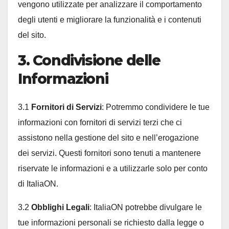
vengono utilizzate per analizzare il comportamento
degli utenti e migliorare la funzionalità e i contenuti
del sito.
3. Condivisione delle
Informazioni
3.1
Fornitori di Servizi
: Potremmo condividere le tue
informazioni con fornitori di servizi terzi che ci
assistono nella gestione del sito e nell’erogazione
dei servizi. Questi fornitori sono tenuti a mantenere
riservate le informazioni e a utilizzarle solo per conto
di ItaliaON.
3.2
Obblighi Legali
: ItaliaON potrebbe divulgare le
tue informazioni personali se richiesto dalla legge o