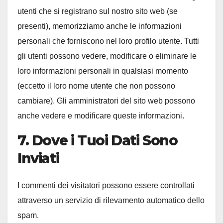
utenti che si registrano sul nostro sito web (se
presenti), memorizziamo anche le informazioni
personali che forniscono nel loro profilo utente. Tutti
gli utenti possono vedere, modificare o eliminare le
loro informazioni personali in qualsiasi momento
(eccetto il loro nome utente che non possono
cambiare). Gli amministratori del sito web possono
anche vedere e modificare queste informazioni.
7. Dove i Tuoi Dati Sono
Inviati
I commenti dei visitatori possono essere controllati
attraverso un servizio di rilevamento automatico dello
spam.