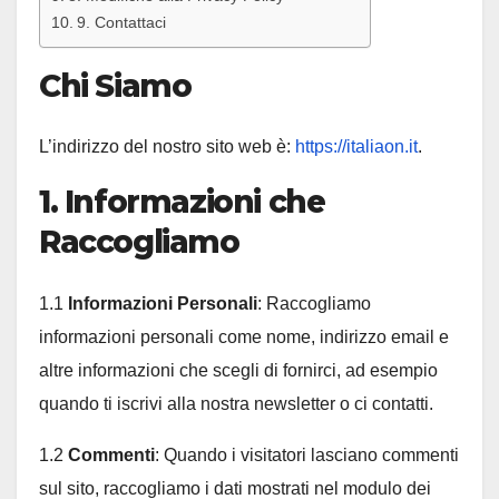
9. Contattaci
Chi Siamo
L’indirizzo del nostro sito web è:
https://italiaon.it
.
1. Informazioni che
Raccogliamo
1.1
Informazioni Personali
: Raccogliamo
informazioni personali come nome, indirizzo email e
altre informazioni che scegli di fornirci, ad esempio
quando ti iscrivi alla nostra newsletter o ci contatti.
1.2
Commenti
: Quando i visitatori lasciano commenti
sul sito, raccogliamo i dati mostrati nel modulo dei