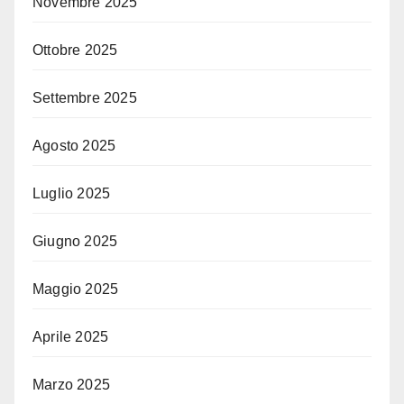
Novembre 2025
Ottobre 2025
Settembre 2025
Agosto 2025
Luglio 2025
Giugno 2025
Maggio 2025
Aprile 2025
Marzo 2025