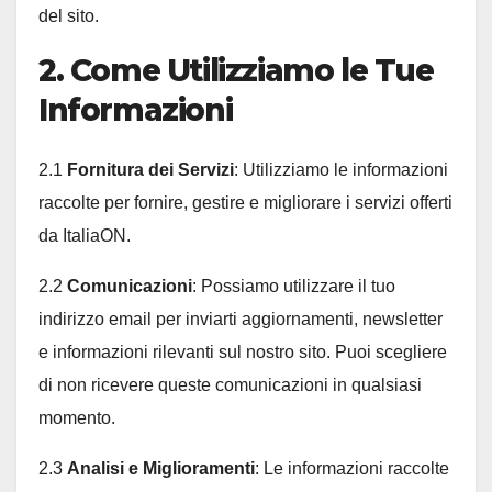
del sito.
2. Come Utilizziamo le Tue
Informazioni
2.1
Fornitura dei Servizi
: Utilizziamo le informazioni
raccolte per fornire, gestire e migliorare i servizi offerti
da ItaliaON.
2.2
Comunicazioni
: Possiamo utilizzare il tuo
indirizzo email per inviarti aggiornamenti, newsletter
e informazioni rilevanti sul nostro sito. Puoi scegliere
di non ricevere queste comunicazioni in qualsiasi
momento.
2.3
Analisi e Miglioramenti
: Le informazioni raccolte