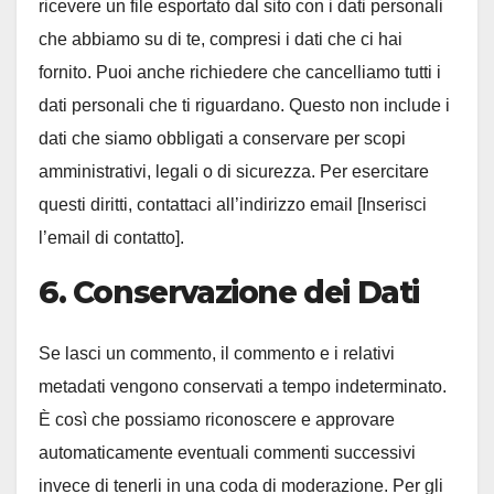
ricevere un file esportato dal sito con i dati personali
che abbiamo su di te, compresi i dati che ci hai
fornito. Puoi anche richiedere che cancelliamo tutti i
dati personali che ti riguardano. Questo non include i
dati che siamo obbligati a conservare per scopi
amministrativi, legali o di sicurezza. Per esercitare
questi diritti, contattaci all’indirizzo email [Inserisci
l’email di contatto].
6. Conservazione dei Dati
Se lasci un commento, il commento e i relativi
metadati vengono conservati a tempo indeterminato.
È così che possiamo riconoscere e approvare
automaticamente eventuali commenti successivi
invece di tenerli in una coda di moderazione. Per gli