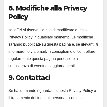
8. Modifiche alla Privacy
Policy
ItaliaON si riserva il diritto di modificare questa
Privacy Policy in qualsiasi momento. Le modifiche
saranno pubblicate su questa pagina e, se rilevanti, ti
informeremo via email. Ti consigliamo di controllare
regolarmente questa pagina per essere a
conoscenza di eventuali aggiornamenti.
9. Contattaci
Se hai domande riguardanti questa Privacy Policy o
il trattamento dei tuoi dati personali, contattaci.