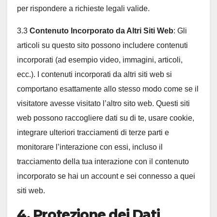
per rispondere a richieste legali valide.
3.3
Contenuto Incorporato da Altri Siti Web
: Gli
articoli su questo sito possono includere contenuti
incorporati (ad esempio video, immagini, articoli,
ecc.). I contenuti incorporati da altri siti web si
comportano esattamente allo stesso modo come se il
visitatore avesse visitato l’altro sito web. Questi siti
web possono raccogliere dati su di te, usare cookie,
integrare ulteriori tracciamenti di terze parti e
monitorare l’interazione con essi, incluso il
tracciamento della tua interazione con il contenuto
incorporato se hai un account e sei connesso a quei
siti web.
4. Protezione dei Dati