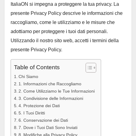
ItaliaON si impegna a proteggere la tua privacy. La
presente Privacy Policy descrive le informazioni che
raccogliamo, come le utilizziamo e le misure che
adottiamo per proteggere i tuoi dati personali.
Utilizzando il nostro sito web, accetti i termini della
presente Privacy Policy.
Table of Contents
Chi Siamo
1. Informazioni che Raccogliamo
2. Come Utilizziamo le Tue Informazioni
3. Condivisione delle Informazioni
4. Protezione dei Dati
5. I Tuoi Diritti
6. Conservazione dei Dati
7. Dove i Tuoi Dati Sono Inviati
8. Modifiche alla Privacy Policy