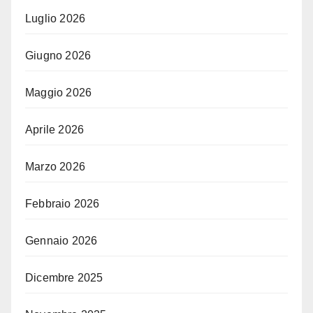
Luglio 2026
Giugno 2026
Maggio 2026
Aprile 2026
Marzo 2026
Febbraio 2026
Gennaio 2026
Dicembre 2025