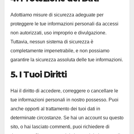
Adottiamo misure di sicurezza adeguate per
proteggere le tue informazioni personali da accessi
non autorizzati, uso improprio e divulgazione.
Tuttavia, nessun sistema di sicurezza è
completamente impenetrabile, e non possiamo
garantire la sicurezza assoluta delle tue informazioni.
5. I Tuoi Diritti
Hai il diritto di accedere, correggere o cancellare le
tue informazioni personali in nostro possesso. Puoi
anche opporti al trattamento dei tuoi dati in
determinate circostanze. Se hai un account su questo
sito, o hai lasciato commenti, puoi richiedere di