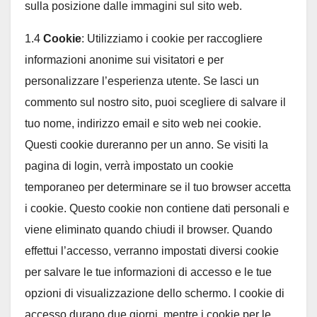
sulla posizione dalle immagini sul sito web.
1.4
Cookie
: Utilizziamo i cookie per raccogliere
informazioni anonime sui visitatori e per
personalizzare l’esperienza utente. Se lasci un
commento sul nostro sito, puoi scegliere di salvare il
tuo nome, indirizzo email e sito web nei cookie.
Questi cookie dureranno per un anno. Se visiti la
pagina di login, verrà impostato un cookie
temporaneo per determinare se il tuo browser accetta
i cookie. Questo cookie non contiene dati personali e
viene eliminato quando chiudi il browser. Quando
effettui l’accesso, verranno impostati diversi cookie
per salvare le tue informazioni di accesso e le tue
opzioni di visualizzazione dello schermo. I cookie di
accesso durano due giorni, mentre i cookie per le