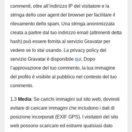
commenti, oltre all’indirizzo IP del visitatore e la
stringa dello user agent del browser per facilitare il
rilevamento dello spam. Una stringa anonimizzata
creata a partire dal tuo indirizzo email (altrimenti detta
hash) può essere fornita al servizio Gravatar per
vedere se lo stai usando. La privacy policy del
servizio Gravatar è disponibile
qui
. Dopo
l’approvazione del tuo commento, la tua immagine
del profilo è visibile al pubblico nel contesto del tuo
commento.
1.3
Media
: Se carichi immagini sul sito web, dovresti
evitare di caricare immagini che includono i dati di
posizione incorporati (EXIF GPS). I visitatori del sito
web possono scaricare ed estrarre qualsiasi dato