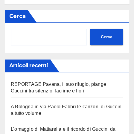
Cerca
Cerca
Articoli recenti
REPORTAGE Pavana, il suo rifugio, piange
Guccini tra silenzio, lacrime e fiori
A Bologna in via Paolo Fabbri le canzoni di Guccini
a tutto volume
L’omaggio di Mattarella e il ricordo di Guccini da