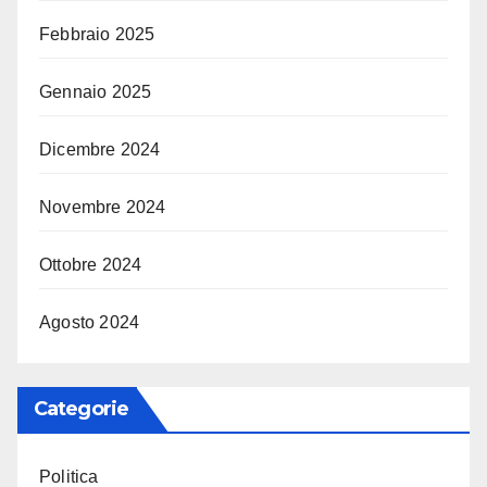
Febbraio 2025
Gennaio 2025
Dicembre 2024
Novembre 2024
Ottobre 2024
Agosto 2024
Categorie
Politica