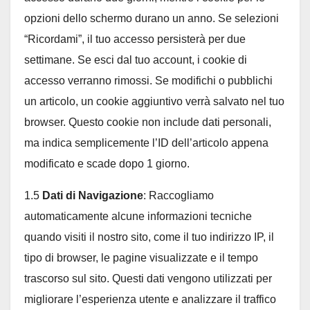
opzioni dello schermo durano un anno. Se selezioni
“Ricordami”, il tuo accesso persisterà per due
settimane. Se esci dal tuo account, i cookie di
accesso verranno rimossi. Se modifichi o pubblichi
un articolo, un cookie aggiuntivo verrà salvato nel tuo
browser. Questo cookie non include dati personali,
ma indica semplicemente l’ID dell’articolo appena
modificato e scade dopo 1 giorno.
1.5
Dati di Navigazione
: Raccogliamo
automaticamente alcune informazioni tecniche
quando visiti il nostro sito, come il tuo indirizzo IP, il
tipo di browser, le pagine visualizzate e il tempo
trascorso sul sito. Questi dati vengono utilizzati per
migliorare l’esperienza utente e analizzare il traffico