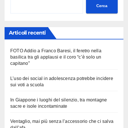
Cerca
Articoli recenti
FOTO Addio a Franco Baresi, il feretro nella
basilica tra gli applausi e il coro “c’è solo un
capitano”
L’uso dei social in adolescenza potrebbe incidere
sui voti a scuola
In Giappone i luoghi del silenzio, tra montagne
sacre e isole incontaminate
Ventaglio, mai più senza l’accessorio che ci salva
dall’afa