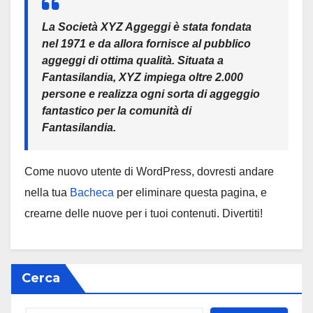
La Società XYZ Aggeggi è stata fondata
nel 1971 e da allora fornisce al pubblico
aggeggi di ottima qualità. Situata a
Fantasilandia, XYZ impiega oltre 2.000
persone e realizza ogni sorta di aggeggio
fantastico per la comunità di
Fantasilandia.
Come nuovo utente di WordPress, dovresti andare
nella tua
Bacheca
per eliminare questa pagina, e
crearne delle nuove per i tuoi contenuti. Divertiti!
Cerca