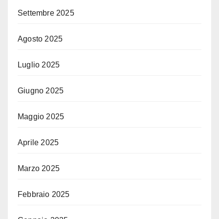
Settembre 2025
Agosto 2025
Luglio 2025
Giugno 2025
Maggio 2025
Aprile 2025
Marzo 2025
Febbraio 2025