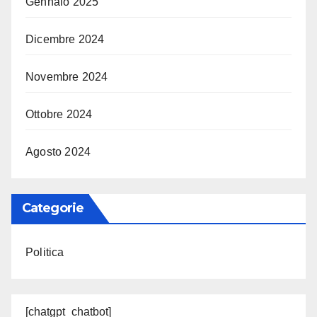
Gennaio 2025
Dicembre 2024
Novembre 2024
Ottobre 2024
Agosto 2024
Categorie
Politica
[chatgpt_chatbot]