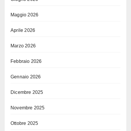
Maggio 2026
Aprile 2026
Marzo 2026
Febbraio 2026
Gennaio 2026
Dicembre 2025
Novembre 2025
Ottobre 2025