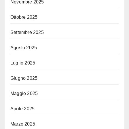
Novembre 2025
Ottobre 2025
Settembre 2025
Agosto 2025
Luglio 2025
Giugno 2025
Maggio 2025
Aprile 2025
Marzo 2025