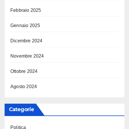
Febbraio 2025
Gennaio 2025
Dicembre 2024
Novembre 2024
Ottobre 2024
Agosto 2024
Categorie
Politica