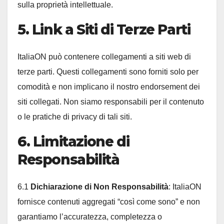
sulla proprietà intellettuale.
5. Link a Siti di Terze Parti
ItaliaON può contenere collegamenti a siti web di
terze parti. Questi collegamenti sono forniti solo per
comodità e non implicano il nostro endorsement dei
siti collegati. Non siamo responsabili per il contenuto
o le pratiche di privacy di tali siti.
6. Limitazione di
Responsabilità
6.1
Dichiarazione di Non Responsabilità
: ItaliaON
fornisce contenuti aggregati “così come sono” e non
garantiamo l’accuratezza, completezza o