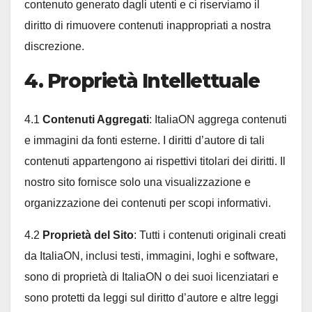
contenuto generato dagli utenti e ci riserviamo il
diritto di rimuovere contenuti inappropriati a nostra
discrezione.
4. Proprietà Intellettuale
4.1
Contenuti Aggregati
: ItaliaON aggrega contenuti
e immagini da fonti esterne. I diritti d’autore di tali
contenuti appartengono ai rispettivi titolari dei diritti. Il
nostro sito fornisce solo una visualizzazione e
organizzazione dei contenuti per scopi informativi.
4.2
Proprietà del Sito
: Tutti i contenuti originali creati
da ItaliaON, inclusi testi, immagini, loghi e software,
sono di proprietà di ItaliaON o dei suoi licenziatari e
sono protetti da leggi sul diritto d’autore e altre leggi