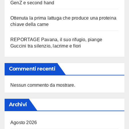
GenZ e second hand
Ottenuta la prima lattuga che produce una proteina
chiave della carne
REPORTAGE Pavana, il suo rifugio, piange
Guccini tra silenzio, lacrime e fiori
Commenti recenti
Nessun commento da mostrare.
Archivi
Agosto 2026