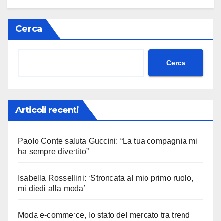
Cerca
Cerca
Articoli recenti
Paolo Conte saluta Guccini: “La tua compagnia mi
ha sempre divertito”
Isabella Rossellini: ‘Stroncata al mio primo ruolo,
mi diedi alla moda’
Moda e-commerce, lo stato del mercato tra trend