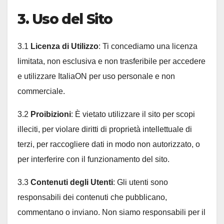
3. Uso del Sito
3.1
Licenza di Utilizzo
: Ti concediamo una licenza
limitata, non esclusiva e non trasferibile per accedere
e utilizzare ItaliaON per uso personale e non
commerciale.
3.2
Proibizioni
: È vietato utilizzare il sito per scopi
illeciti, per violare diritti di proprietà intellettuale di
terzi, per raccogliere dati in modo non autorizzato, o
per interferire con il funzionamento del sito.
3.3
Contenuti degli Utenti
: Gli utenti sono
responsabili dei contenuti che pubblicano,
commentano o inviano. Non siamo responsabili per il