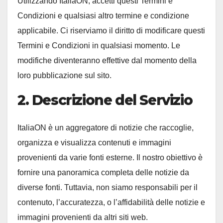
Utilizzando ItaliaON, accetti questi Termini e
Condizioni e qualsiasi altro termine e condizione
applicabile. Ci riserviamo il diritto di modificare questi
Termini e Condizioni in qualsiasi momento. Le
modifiche diventeranno effettive dal momento della
loro pubblicazione sul sito.
2. Descrizione del Servizio
ItaliaON è un aggregatore di notizie che raccoglie,
organizza e visualizza contenuti e immagini
provenienti da varie fonti esterne. Il nostro obiettivo è
fornire una panoramica completa delle notizie da
diverse fonti. Tuttavia, non siamo responsabili per il
contenuto, l’accuratezza, o l’affidabilità delle notizie e
immagini provenienti da altri siti web.