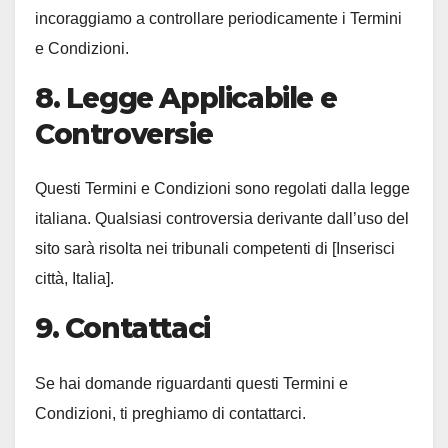
incoraggiamo a controllare periodicamente i Termini
e Condizioni.
8. Legge Applicabile e
Controversie
Questi Termini e Condizioni sono regolati dalla legge
italiana. Qualsiasi controversia derivante dall’uso del
sito sarà risolta nei tribunali competenti di [Inserisci
città, Italia].
9. Contattaci
Se hai domande riguardanti questi Termini e
Condizioni, ti preghiamo di contattarci.