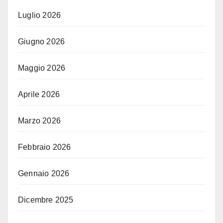
Luglio 2026
Giugno 2026
Maggio 2026
Aprile 2026
Marzo 2026
Febbraio 2026
Gennaio 2026
Dicembre 2025