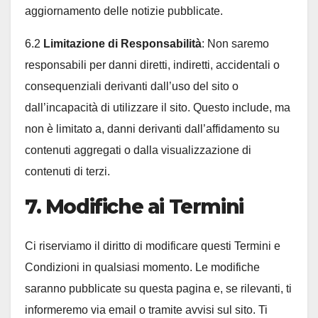
aggiornamento delle notizie pubblicate.
6.2
Limitazione di Responsabilità
: Non saremo
responsabili per danni diretti, indiretti, accidentali o
consequenziali derivanti dall’uso del sito o
dall’incapacità di utilizzare il sito. Questo include, ma
non è limitato a, danni derivanti dall’affidamento su
contenuti aggregati o dalla visualizzazione di
contenuti di terzi.
7. Modifiche ai Termini
Ci riserviamo il diritto di modificare questi Termini e
Condizioni in qualsiasi momento. Le modifiche
saranno pubblicate su questa pagina e, se rilevanti, ti
informeremo via email o tramite avvisi sul sito. Ti