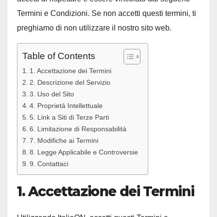
Termini e Condizioni. Se non accetti questi termini, ti
preghiamo di non utilizzare il nostro sito web.
Table of Contents
1. Accettazione dei Termini
2. Descrizione del Servizio
3. Uso del Sito
4. Proprietà Intellettuale
5. Link a Siti di Terze Parti
6. Limitazione di Responsabilità
7. Modifiche ai Termini
8. Legge Applicabile e Controversie
9. Contattaci
1. Accettazione dei Termini