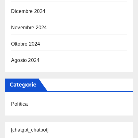
Dicembre 2024
Novembre 2024
Ottobre 2024
Agosto 2024
Categorie
Politica
[chatgpt_chatbot]