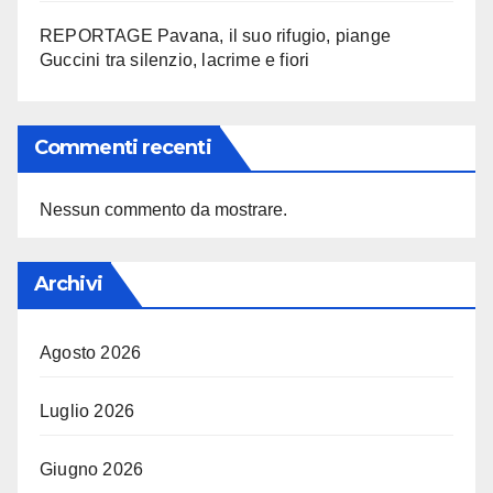
REPORTAGE Pavana, il suo rifugio, piange
Guccini tra silenzio, lacrime e fiori
Commenti recenti
Nessun commento da mostrare.
Archivi
Agosto 2026
Luglio 2026
Giugno 2026