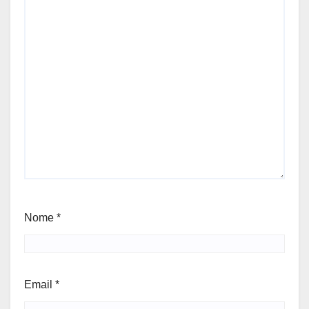
Nome
*
Email
*