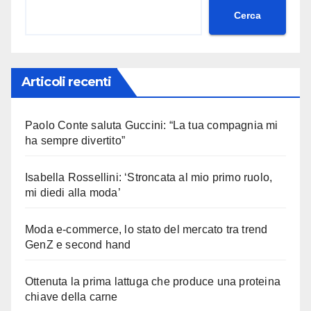
Cerca
Articoli recenti
Paolo Conte saluta Guccini: “La tua compagnia mi
ha sempre divertito”
Isabella Rossellini: ‘Stroncata al mio primo ruolo,
mi diedi alla moda’
Moda e-commerce, lo stato del mercato tra trend
GenZ e second hand
Ottenuta la prima lattuga che produce una proteina
chiave della carne