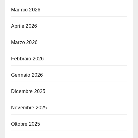
Maggio 2026
Aprile 2026
Marzo 2026
Febbraio 2026
Gennaio 2026
Dicembre 2025
Novembre 2025
Ottobre 2025