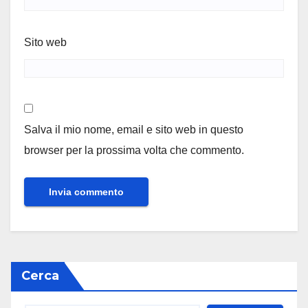
Sito web
Salva il mio nome, email e sito web in questo
browser per la prossima volta che commento.
Cerca