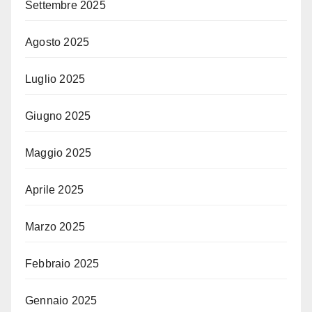
Settembre 2025
Agosto 2025
Luglio 2025
Giugno 2025
Maggio 2025
Aprile 2025
Marzo 2025
Febbraio 2025
Gennaio 2025