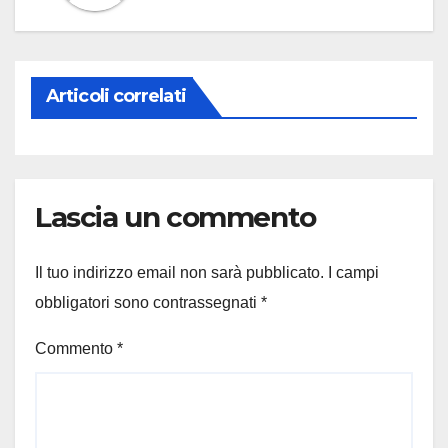
Articoli correlati
Lascia un commento
Il tuo indirizzo email non sarà pubblicato.
I campi
obbligatori sono contrassegnati
*
Commento
*