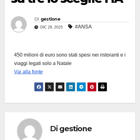
Di
gestione
#ANSA
DIC 28, 2025
450 milioni di euro sono stati spesi nei ristoranti e i
viaggi legati solo a Natale
Vai alla fonte
Di
gestione