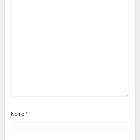
Nome
*