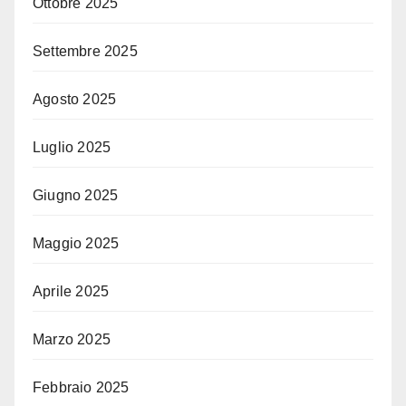
Ottobre 2025
Settembre 2025
Agosto 2025
Luglio 2025
Giugno 2025
Maggio 2025
Aprile 2025
Marzo 2025
Febbraio 2025