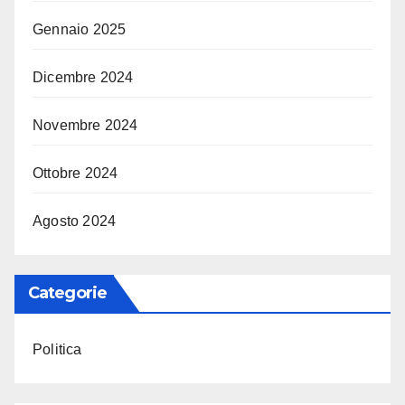
Gennaio 2025
Dicembre 2024
Novembre 2024
Ottobre 2024
Agosto 2024
Categorie
Politica