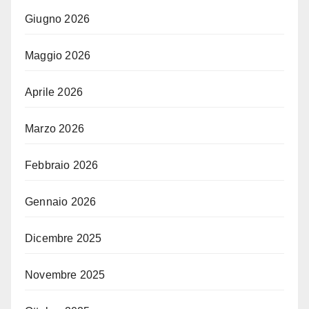
Giugno 2026
Maggio 2026
Aprile 2026
Marzo 2026
Febbraio 2026
Gennaio 2026
Dicembre 2025
Novembre 2025