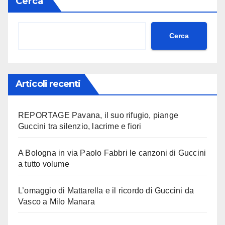
Cerca
Cerca
Articoli recenti
REPORTAGE Pavana, il suo rifugio, piange
Guccini tra silenzio, lacrime e fiori
A Bologna in via Paolo Fabbri le canzoni di Guccini
a tutto volume
L’omaggio di Mattarella e il ricordo di Guccini da
Vasco a Milo Manara