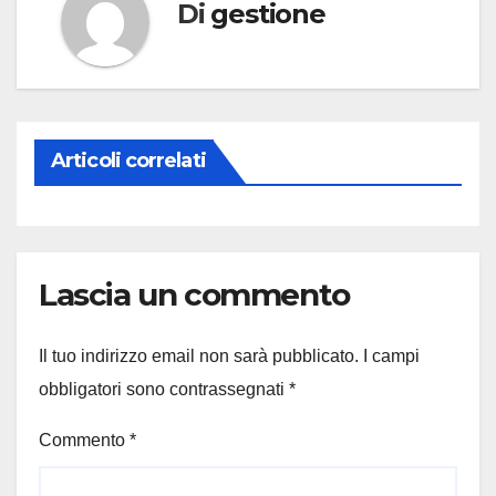
Di
gestione
Articoli correlati
Lascia un commento
Il tuo indirizzo email non sarà pubblicato.
I campi
obbligatori sono contrassegnati
*
Commento
*