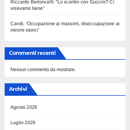
Riccardo Bertoncelli: “Lo scontro con Guccini? Ci
volevamo bene”
Caridi, ‘Occupazione ai massimi, disoccupazione ai
minimi storici’
Commenti recenti
Nessun commento da mostrare.
Archivi
Agosto 2026
Luglio 2026