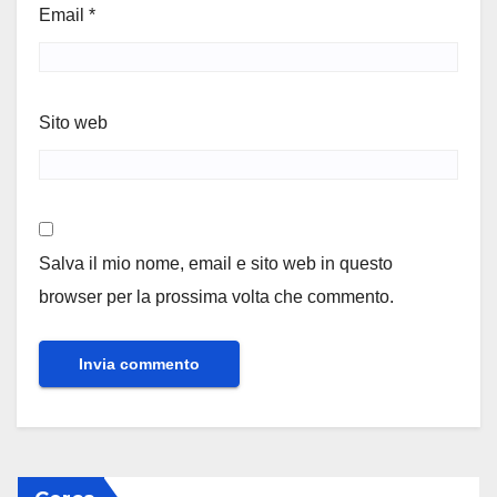
Email
*
Sito web
Salva il mio nome, email e sito web in questo
browser per la prossima volta che commento.