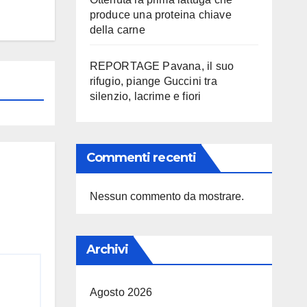
produce una proteina chiave
della carne
REPORTAGE Pavana, il suo
rifugio, piange Guccini tra
silenzio, lacrime e fiori
Commenti recenti
Nessun commento da mostrare.
Archivi
Agosto 2026