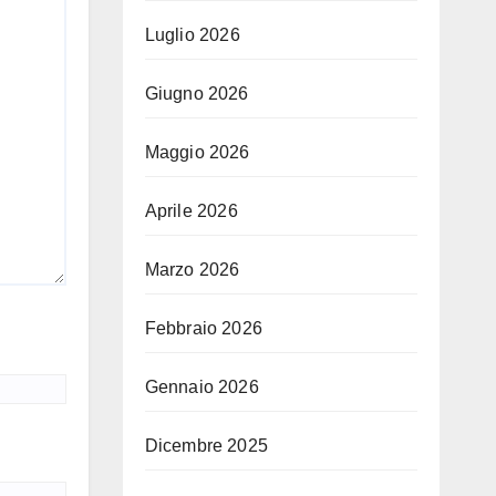
Luglio 2026
Giugno 2026
Maggio 2026
Aprile 2026
Marzo 2026
Febbraio 2026
Gennaio 2026
Dicembre 2025