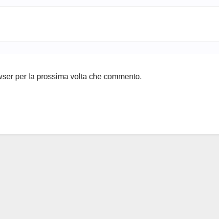
owser per la prossima volta che commento.