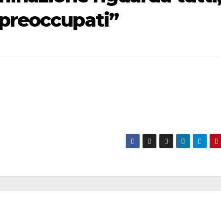
 preoccupati”