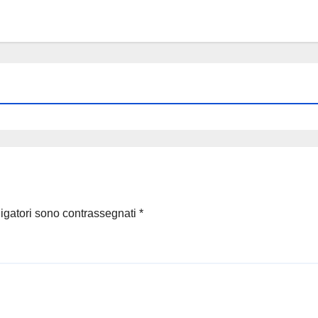
ligatori sono contrassegnati
*