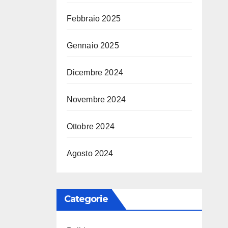
Febbraio 2025
Gennaio 2025
Dicembre 2024
Novembre 2024
Ottobre 2024
Agosto 2024
Categorie