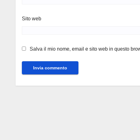
Sito web
Salva il mio nome, email e sito web in questo br