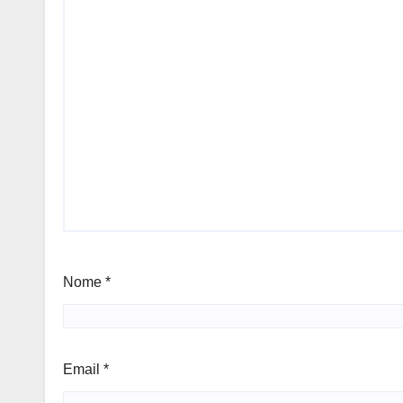
Nome
*
Email
*