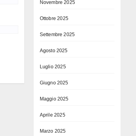
Novembre 2025
Ottobre 2025
Settembre 2025
Agosto 2025
Luglio 2025
Giugno 2025
Maggio 2025
Aprile 2025
Marzo 2025