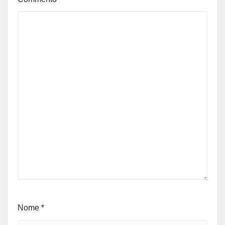
Nome
*