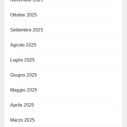
Ottobre 2025
Settembre 2025
Agosto 2025
Luglio 2025
Giugno 2025
Maggio 2025
Aprile 2025
Marzo 2025