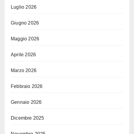
Luglio 2026
Giugno 2026
Maggio 2026
Aprile 2026
Marzo 2026
Febbraio 2026
Gennaio 2026
Dicembre 2025
Novembre 2025