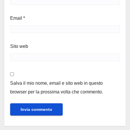
Email
*
Sito web
Salva il mio nome, email e sito web in questo
browser per la prossima volta che commento.