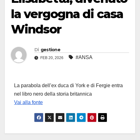
la vergogna di casa
Windsor
Di
gestione
#ANSA
FEB 20, 2026
La parabola dell’ex duca di York e di Fergie entra
nel libro nero della storia britannica
Vai alla fonte