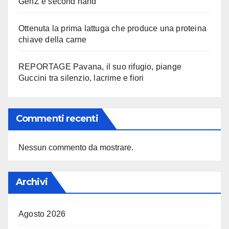
GenZ e second hand
Ottenuta la prima lattuga che produce una proteina
chiave della carne
REPORTAGE Pavana, il suo rifugio, piange
Guccini tra silenzio, lacrime e fiori
Commenti recenti
Nessun commento da mostrare.
Archivi
Agosto 2026