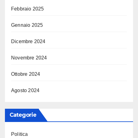
Febbraio 2025
Gennaio 2025
Dicembre 2024
Novembre 2024
Ottobre 2024
Agosto 2024
Categorie
Politica