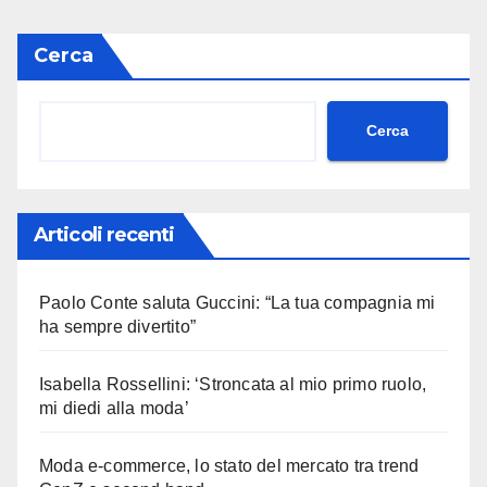
Cerca
Cerca
Articoli recenti
Paolo Conte saluta Guccini: “La tua compagnia mi
ha sempre divertito”
Isabella Rossellini: ‘Stroncata al mio primo ruolo,
mi diedi alla moda’
Moda e-commerce, lo stato del mercato tra trend