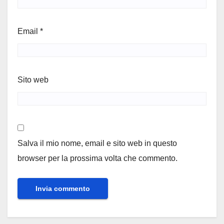
Email
*
Sito web
Salva il mio nome, email e sito web in questo
browser per la prossima volta che commento.