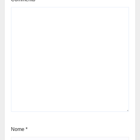
Nome
*