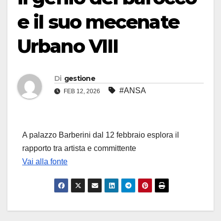
e il suo mecenate
Urbano VIII
Di
gestione
#ANSA
FEB 12, 2026
A palazzo Barberini dal 12 febbraio esplora il
rapporto tra artista e committente
Vai alla fonte