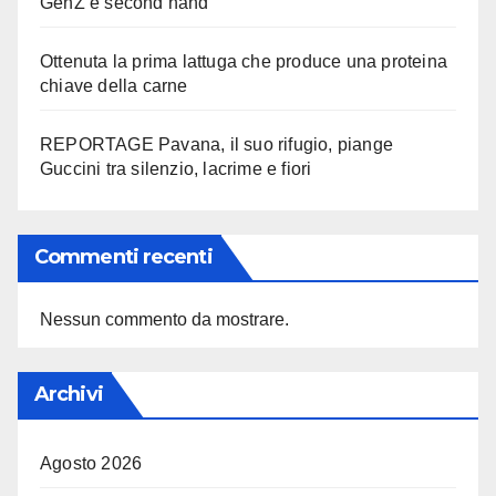
GenZ e second hand
Ottenuta la prima lattuga che produce una proteina
chiave della carne
REPORTAGE Pavana, il suo rifugio, piange
Guccini tra silenzio, lacrime e fiori
Commenti recenti
Nessun commento da mostrare.
Archivi
Agosto 2026