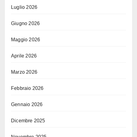
Luglio 2026
Giugno 2026
Maggio 2026
Aprile 2026
Marzo 2026
Febbraio 2026
Gennaio 2026
Dicembre 2025
Novembre 2025