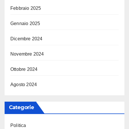
Febbraio 2025
Gennaio 2025
Dicembre 2024
Novembre 2024
Ottobre 2024
Agosto 2024
Categorie
Politica