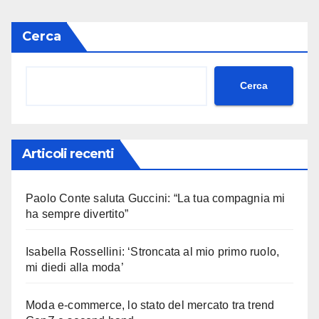
Cerca
Cerca
Articoli recenti
Paolo Conte saluta Guccini: “La tua compagnia mi
ha sempre divertito”
Isabella Rossellini: ‘Stroncata al mio primo ruolo,
mi diedi alla moda’
Moda e-commerce, lo stato del mercato tra trend