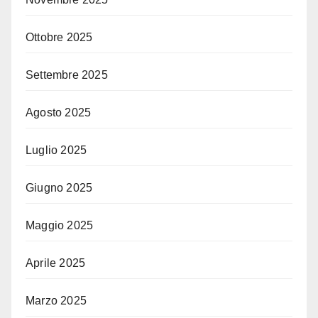
Ottobre 2025
Settembre 2025
Agosto 2025
Luglio 2025
Giugno 2025
Maggio 2025
Aprile 2025
Marzo 2025