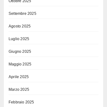
Ottobre 2025
Settembre 2025
Agosto 2025
Luglio 2025
Giugno 2025
Maggio 2025
Aprile 2025
Marzo 2025
Febbraio 2025