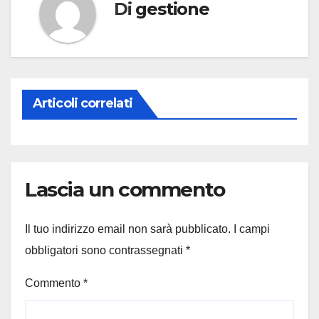
Di
gestione
Articoli correlati
Lascia un commento
Il tuo indirizzo email non sarà pubblicato.
I campi
obbligatori sono contrassegnati
*
Commento
*