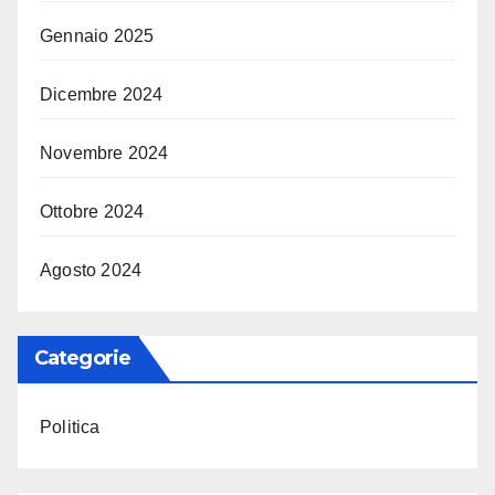
Gennaio 2025
Dicembre 2024
Novembre 2024
Ottobre 2024
Agosto 2024
Categorie
Politica