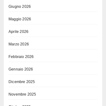
Giugno 2026
Maggio 2026
Aprile 2026
Marzo 2026
Febbraio 2026
Gennaio 2026
Dicembre 2025
Novembre 2025