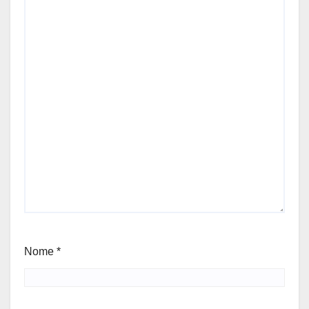
Nome
*