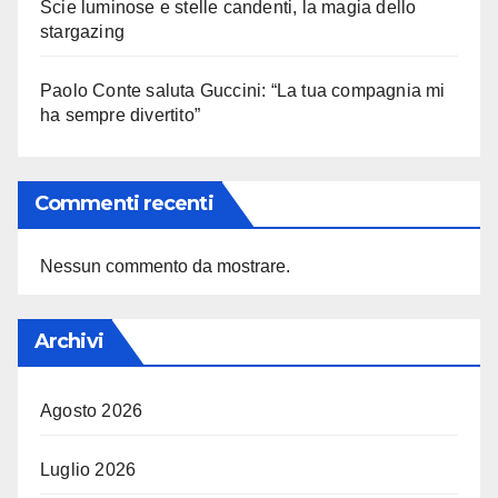
Scie luminose e stelle candenti, la magia dello
stargazing
Paolo Conte saluta Guccini: “La tua compagnia mi
ha sempre divertito”
Commenti recenti
Nessun commento da mostrare.
Archivi
Agosto 2026
Luglio 2026