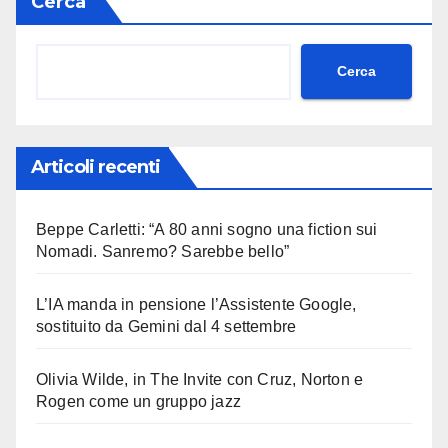
Cerca
Cerca
Articoli recenti
Beppe Carletti: “A 80 anni sogno una fiction sui
Nomadi. Sanremo? Sarebbe bello”
L’IA manda in pensione l’Assistente Google,
sostituito da Gemini dal 4 settembre
Olivia Wilde, in The Invite con Cruz, Norton e
Rogen come un gruppo jazz