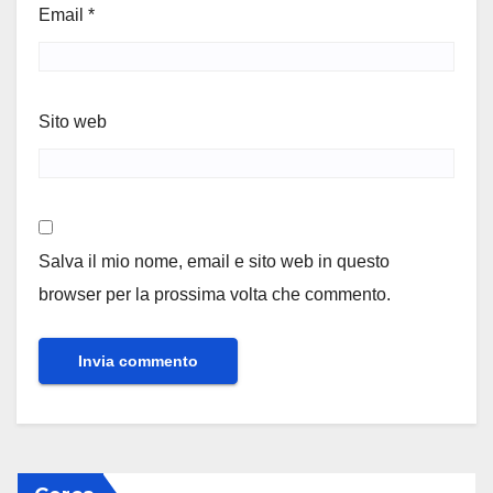
Email
*
Sito web
Salva il mio nome, email e sito web in questo
browser per la prossima volta che commento.