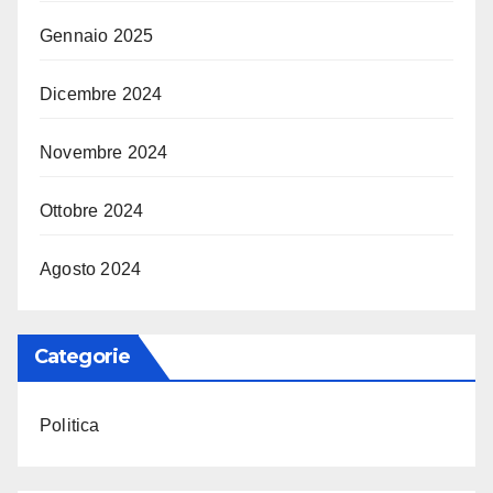
Gennaio 2025
Dicembre 2024
Novembre 2024
Ottobre 2024
Agosto 2024
Categorie
Politica