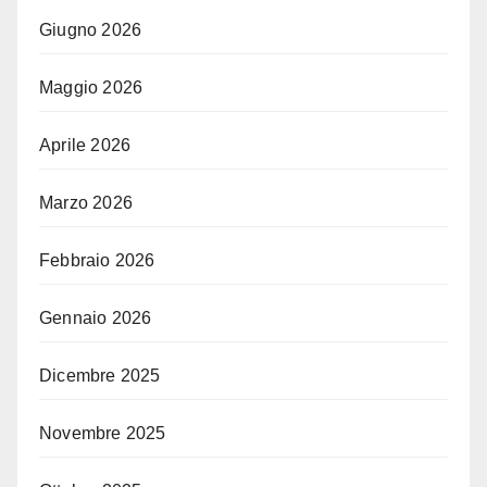
Giugno 2026
Maggio 2026
Aprile 2026
Marzo 2026
Febbraio 2026
Gennaio 2026
Dicembre 2025
Novembre 2025