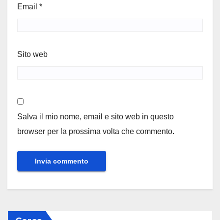
Email
*
Sito web
Salva il mio nome, email e sito web in questo
browser per la prossima volta che commento.