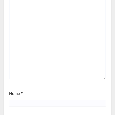
Nome
*