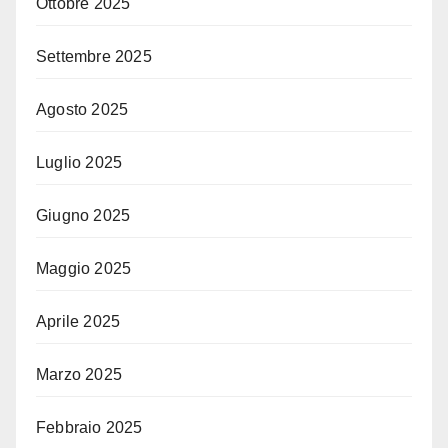
Ottobre 2025
Settembre 2025
Agosto 2025
Luglio 2025
Giugno 2025
Maggio 2025
Aprile 2025
Marzo 2025
Febbraio 2025