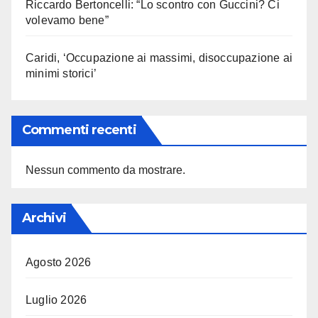
Riccardo Bertoncelli: “Lo scontro con Guccini? Ci
volevamo bene”
Caridi, ‘Occupazione ai massimi, disoccupazione ai
minimi storici’
Commenti recenti
Nessun commento da mostrare.
Archivi
Agosto 2026
Luglio 2026