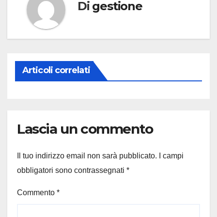
Di
gestione
Articoli correlati
Lascia un commento
Il tuo indirizzo email non sarà pubblicato.
I campi
obbligatori sono contrassegnati
*
Commento
*