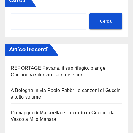
Cerca
Cerca
Articoli recenti
REPORTAGE Pavana, il suo rifugio, piange
Guccini tra silenzio, lacrime e fiori
A Bologna in via Paolo Fabbri le canzoni di Guccini
a tutto volume
L’omaggio di Mattarella e il ricordo di Guccini da
Vasco a Milo Manara