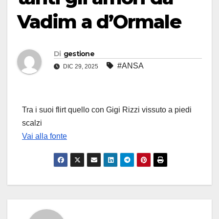
Vadim a d’Ormale
Di
gestione
#ANSA
DIC 29, 2025
Tra i suoi flirt quello con Gigi Rizzi vissuto a piedi
scalzi
Vai alla fonte