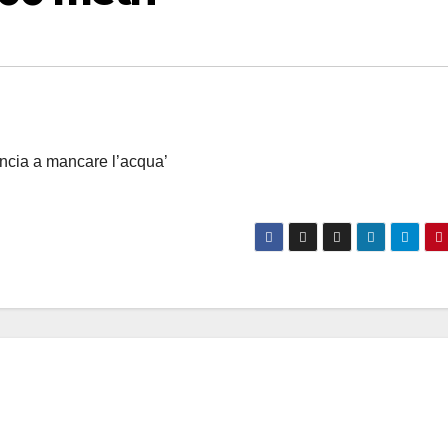
incia a mancare l’acqua’