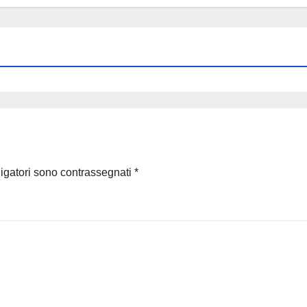
ligatori sono contrassegnati
*