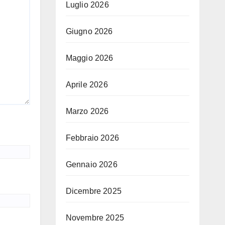
Luglio 2026
Giugno 2026
Maggio 2026
Aprile 2026
Marzo 2026
Febbraio 2026
Gennaio 2026
Dicembre 2025
Novembre 2025