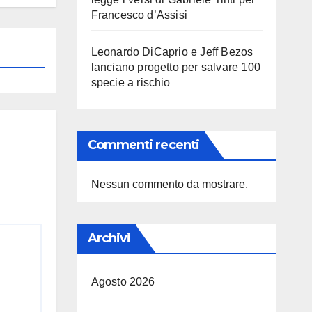
Francesco d’Assisi
Leonardo DiCaprio e Jeff Bezos
lanciano progetto per salvare 100
specie a rischio
Commenti recenti
Nessun commento da mostrare.
Archivi
Agosto 2026