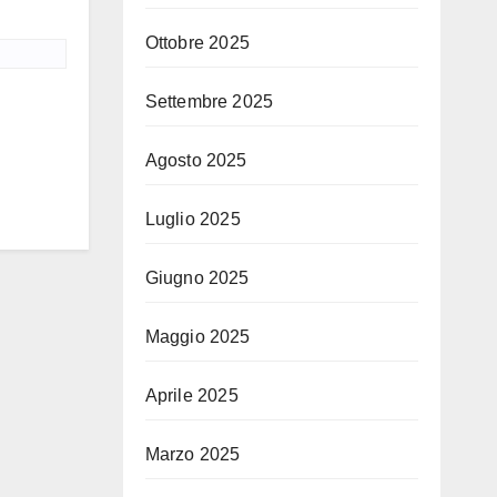
Ottobre 2025
Settembre 2025
Agosto 2025
Luglio 2025
Giugno 2025
Maggio 2025
Aprile 2025
Marzo 2025