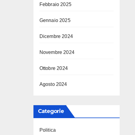
Febbraio 2025
Gennaio 2025
Dicembre 2024
Novembre 2024
Ottobre 2024
Agosto 2024
Categorie
Politica