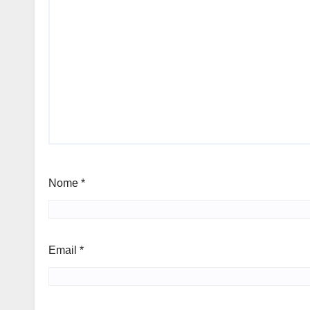
Nome
*
Email
*