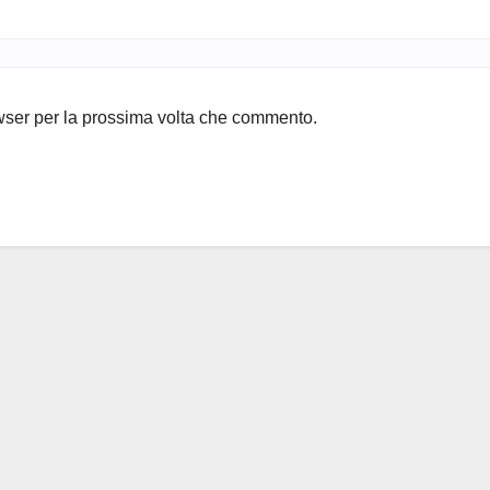
owser per la prossima volta che commento.