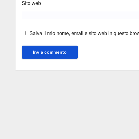
Sito web
Salva il mio nome, email e sito web in questo br