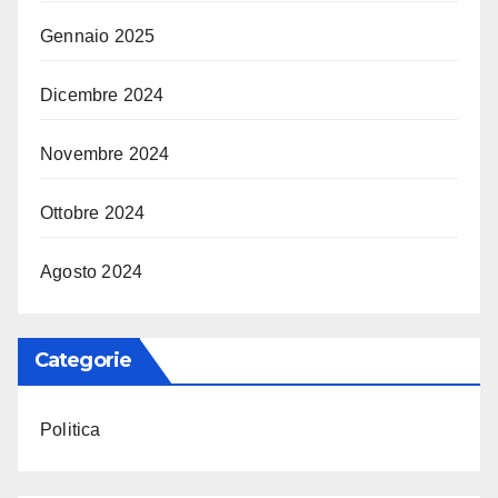
Gennaio 2025
Dicembre 2024
Novembre 2024
Ottobre 2024
Agosto 2024
Categorie
Politica