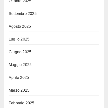
Ottobre 2025
Settembre 2025
Agosto 2025
Luglio 2025
Giugno 2025
Maggio 2025
Aprile 2025
Marzo 2025
Febbraio 2025