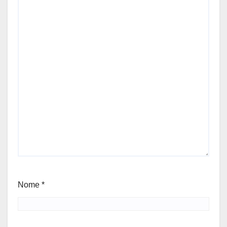
Nome
*