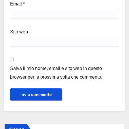
Email
*
Sito web
Salva il mio nome, email e sito web in questo
browser per la prossima volta che commento.