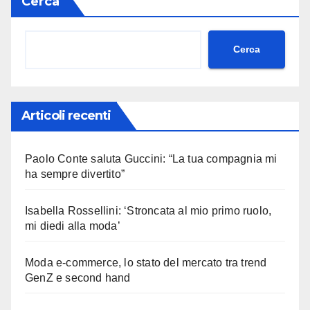
Cerca
Cerca
Articoli recenti
Paolo Conte saluta Guccini: “La tua compagnia mi
ha sempre divertito”
Isabella Rossellini: ‘Stroncata al mio primo ruolo,
mi diedi alla moda’
Moda e-commerce, lo stato del mercato tra trend
GenZ e second hand