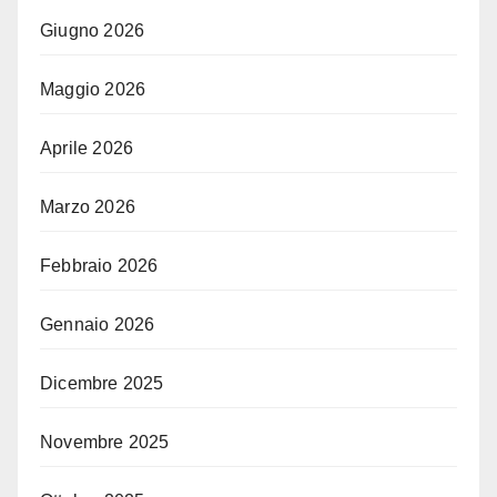
Giugno 2026
Maggio 2026
Aprile 2026
Marzo 2026
Febbraio 2026
Gennaio 2026
Dicembre 2025
Novembre 2025