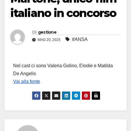
italiano in concorso
Di
gestione
#ANSA
MAG 20, 2025
Nel cast ci sono Valeria Golino, Elodie e Matilda
De Angelis
Vai alla fonte