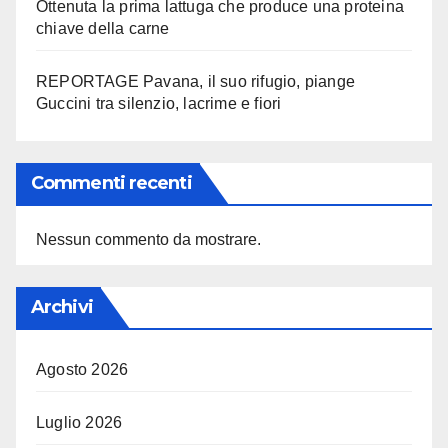
Ottenuta la prima lattuga che produce una proteina
chiave della carne
REPORTAGE Pavana, il suo rifugio, piange
Guccini tra silenzio, lacrime e fiori
Commenti recenti
Nessun commento da mostrare.
Archivi
Agosto 2026
Luglio 2026