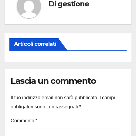
Di
gestione
Articoli correlati
Lascia un commento
Il tuo indirizzo email non sarà pubblicato.
I campi
obbligatori sono contrassegnati
*
Commento
*