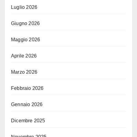
Luglio 2026
Giugno 2026
Maggio 2026
Aprile 2026
Marzo 2026
Febbraio 2026
Gennaio 2026
Dicembre 2025
Novembre 2025