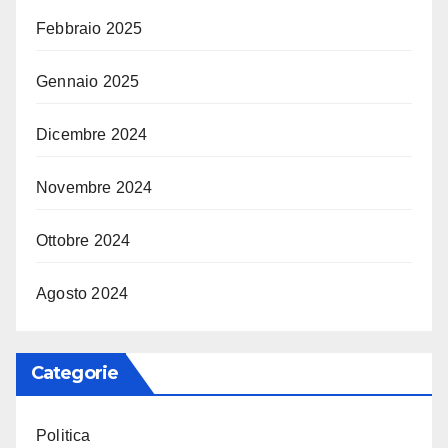
Febbraio 2025
Gennaio 2025
Dicembre 2024
Novembre 2024
Ottobre 2024
Agosto 2024
Categorie
Politica