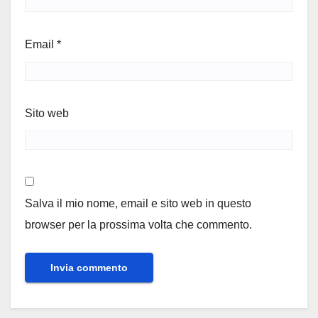
Email
*
Sito web
Salva il mio nome, email e sito web in questo
browser per la prossima volta che commento.