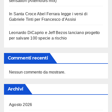
sensation (Afterhours mix)
In Santa Croce Abel Ferrara legge i versi di
Gabriele Tinti per Francesco d’Assisi
Leonardo DiCaprio e Jeff Bezos lanciano progetto
per salvare 100 specie a rischio
Commenti recenti
Nessun commento da mostrare.
Archivi
Agosto 2026