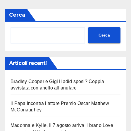
Cerca
Cerca
Articoli recenti
Bradley Cooper e Gigi Hadid sposi? Coppia
avvistata con anello all’anulare
Il Papa incontra l’attore Premio Oscar Matthew
McConaughey
Madonna e Kylie, il 7 agosto arriva il brano Love