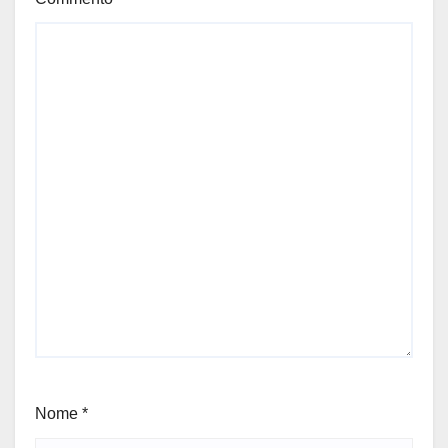
Nome
*