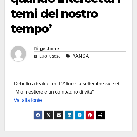
temi del nostro
tempo’
Di
gestione
#ANSA
LUG 7, 2026
Debutto a teatro con L’Attrice, a settembre sul set.
“Mio mestiere è un compagno di vita”
Vai alla fonte