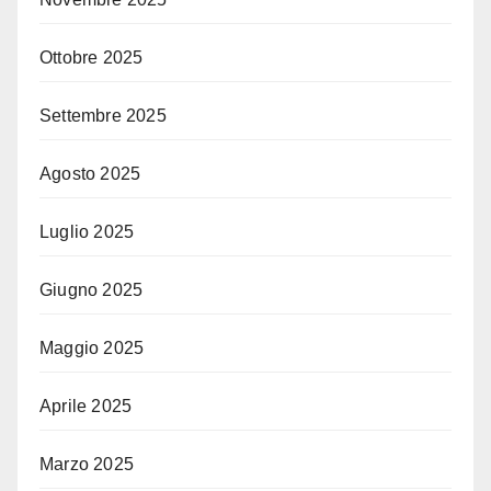
Ottobre 2025
Settembre 2025
Agosto 2025
Luglio 2025
Giugno 2025
Maggio 2025
Aprile 2025
Marzo 2025