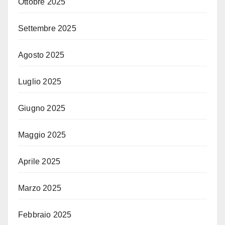
Ottobre 2025
Settembre 2025
Agosto 2025
Luglio 2025
Giugno 2025
Maggio 2025
Aprile 2025
Marzo 2025
Febbraio 2025