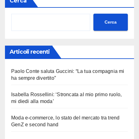
Cerca
Cerca
Articoli recenti
Paolo Conte saluta Guccini: “La tua compagnia mi
ha sempre divertito”
Isabella Rossellini: ‘Stroncata al mio primo ruolo,
mi diedi alla moda’
Moda e-commerce, lo stato del mercato tra trend
GenZ e second hand