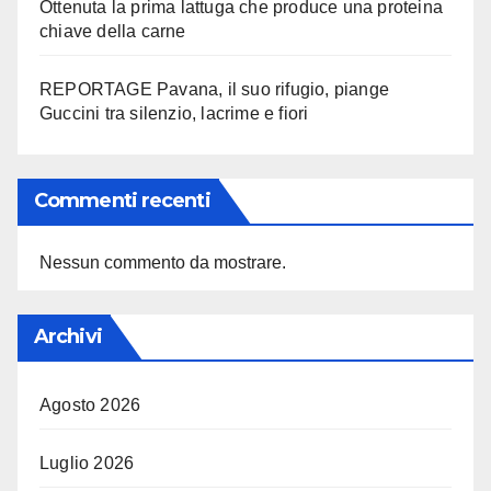
Ottenuta la prima lattuga che produce una proteina
chiave della carne
REPORTAGE Pavana, il suo rifugio, piange
Guccini tra silenzio, lacrime e fiori
Commenti recenti
Nessun commento da mostrare.
Archivi
Agosto 2026
Luglio 2026