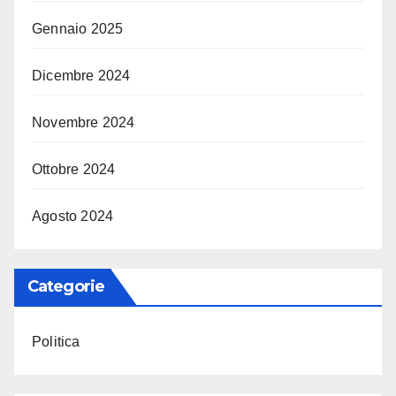
Gennaio 2025
Dicembre 2024
Novembre 2024
Ottobre 2024
Agosto 2024
Categorie
Politica