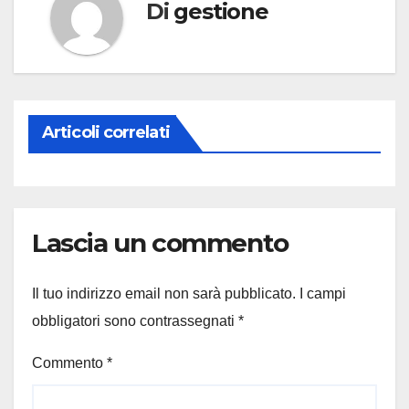
Di
gestione
Articoli correlati
Lascia un commento
Il tuo indirizzo email non sarà pubblicato.
I campi
obbligatori sono contrassegnati
*
Commento
*