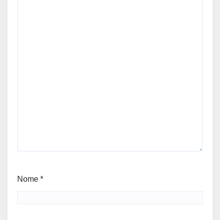
Nome
*