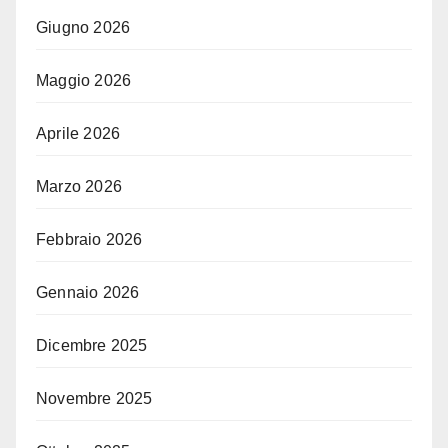
Giugno 2026
Maggio 2026
Aprile 2026
Marzo 2026
Febbraio 2026
Gennaio 2026
Dicembre 2025
Novembre 2025