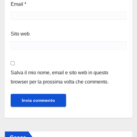
Email
*
Sito web
Salva il mio nome, email e sito web in questo
browser per la prossima volta che commento.