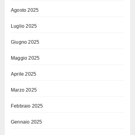
Agosto 2025
Luglio 2025
Giugno 2025
Maggio 2025
Aprile 2025
Marzo 2025
Febbraio 2025
Gennaio 2025