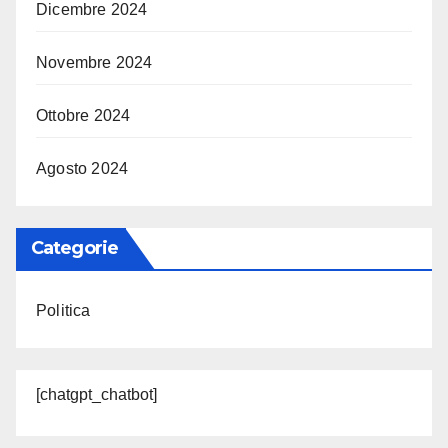
Dicembre 2024
Novembre 2024
Ottobre 2024
Agosto 2024
Categorie
Politica
[chatgpt_chatbot]