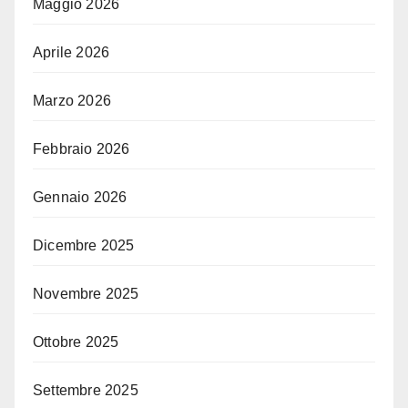
Maggio 2026
Aprile 2026
Marzo 2026
Febbraio 2026
Gennaio 2026
Dicembre 2025
Novembre 2025
Ottobre 2025
Settembre 2025