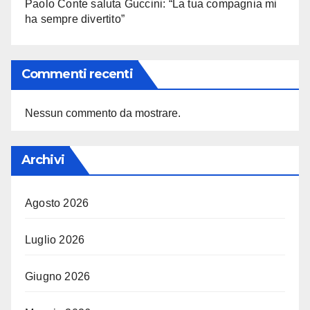
Paolo Conte saluta Guccini: “La tua compagnia mi
ha sempre divertito”
Commenti recenti
Nessun commento da mostrare.
Archivi
Agosto 2026
Luglio 2026
Giugno 2026