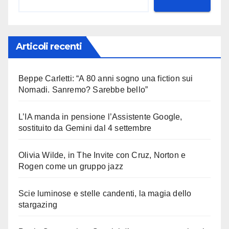
Articoli recenti
Beppe Carletti: “A 80 anni sogno una fiction sui
Nomadi. Sanremo? Sarebbe bello”
L’IA manda in pensione l’Assistente Google,
sostituito da Gemini dal 4 settembre
Olivia Wilde, in The Invite con Cruz, Norton e
Rogen come un gruppo jazz
Scie luminose e stelle candenti, la magia dello
stargazing