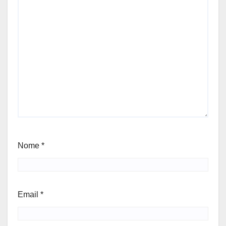
Nome
*
Email
*