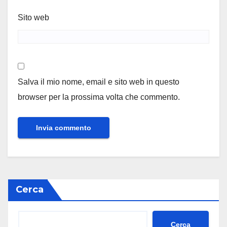
Sito web
Salva il mio nome, email e sito web in questo
browser per la prossima volta che commento.
Cerca
Cerca