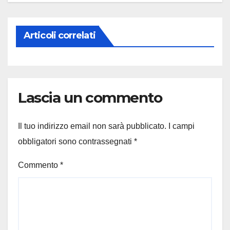
Articoli correlati
Lascia un commento
Il tuo indirizzo email non sarà pubblicato.
I campi
obbligatori sono contrassegnati
*
Commento
*