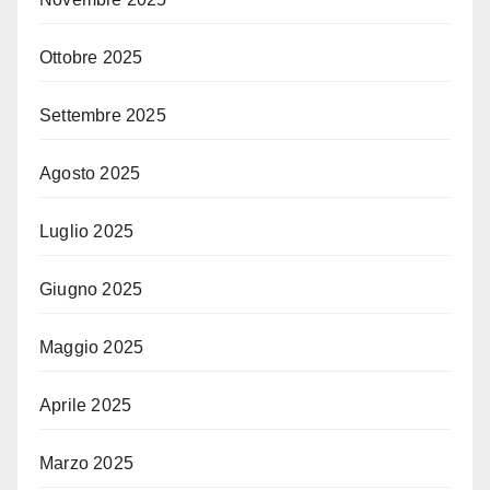
Ottobre 2025
Settembre 2025
Agosto 2025
Luglio 2025
Giugno 2025
Maggio 2025
Aprile 2025
Marzo 2025