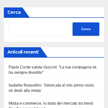
Cerca
Cerca
Articoli recenti
Paolo Conte saluta Guccini: “La tua compagnia mi
ha sempre divertito”
Isabella Rossellini: ‘Stroncata al mio primo ruolo,
mi diedi alla moda’
Moda e-commerce, lo stato del mercato tra trend