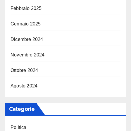
Febbraio 2025
Gennaio 2025
Dicembre 2024
Novembre 2024
Ottobre 2024
Agosto 2024
Categorie
Politica