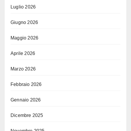
Luglio 2026
Giugno 2026
Maggio 2026
Aprile 2026
Marzo 2026
Febbraio 2026
Gennaio 2026
Dicembre 2025
Novembre 2025