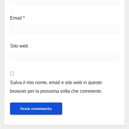
Email
*
Sito web
Salva il mio nome, email e sito web in questo
browser per la prossima volta che commento.