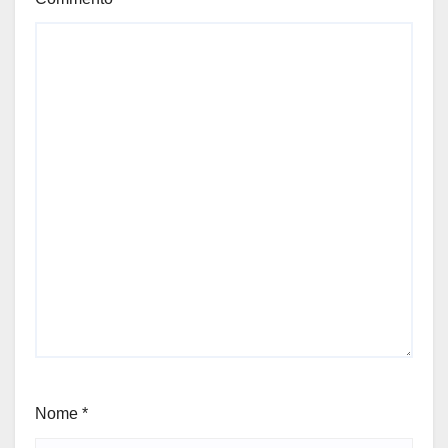
Nome
*