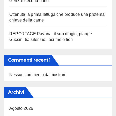
GenZ e second hand
Ottenuta la prima lattuga che produce una proteina
chiave della carne
REPORTAGE Pavana, il suo rifugio, piange
Guccini tra silenzio, lacrime e fiori
Commenti recenti
Nessun commento da mostrare.
Archivi
Agosto 2026