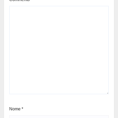
Nome
*