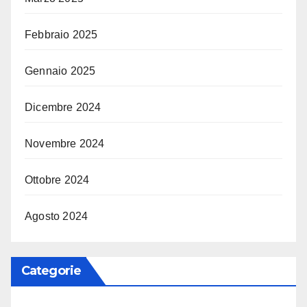
Febbraio 2025
Gennaio 2025
Dicembre 2024
Novembre 2024
Ottobre 2024
Agosto 2024
Categorie