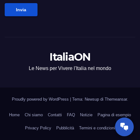
Invia
ItaliaON
Le News per Vivere l'Italia nel mondo
Proudly powered by WordPress
|
Tema: Newsup di
Themeansar
.
Home
Chi siamo
Contatti
FAQ
Notizie
Pagina di esempio
Privacy Policy
Pubblicità
Termini e condizioni