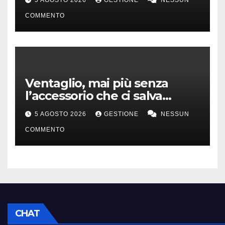
COMMENTO
Ventaglio, mai più senza
l’accessorio che ci salva
dall’afa
5 AGOSTO 2026
GESTIONE
NESSUN
COMMENTO
CHAT