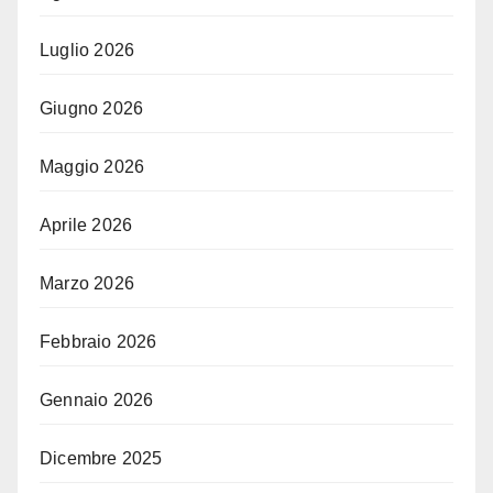
Luglio 2026
Giugno 2026
Maggio 2026
Aprile 2026
Marzo 2026
Febbraio 2026
Gennaio 2026
Dicembre 2025