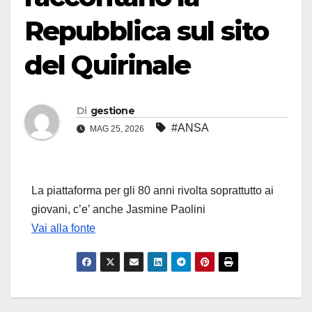
Repubblica sul sito
del Quirinale
Di
gestione
#ANSA
MAG 25, 2026
La piattaforma per gli 80 anni rivolta soprattutto ai
giovani, c’e’ anche Jasmine Paolini
Vai alla fonte