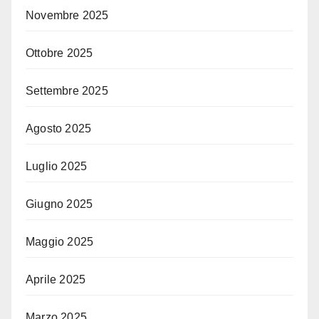
Novembre 2025
Ottobre 2025
Settembre 2025
Agosto 2025
Luglio 2025
Giugno 2025
Maggio 2025
Aprile 2025
Marzo 2025