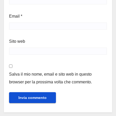
Email
*
Sito web
Salva il mio nome, email e sito web in questo
browser per la prossima volta che commento.