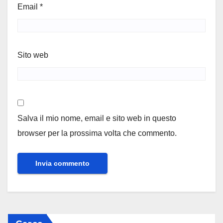
Email
*
Sito web
Salva il mio nome, email e sito web in questo
browser per la prossima volta che commento.