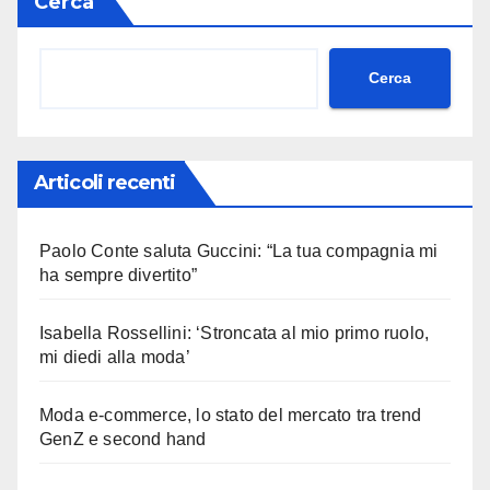
Cerca
Cerca
Articoli recenti
Paolo Conte saluta Guccini: “La tua compagnia mi
ha sempre divertito”
Isabella Rossellini: ‘Stroncata al mio primo ruolo,
mi diedi alla moda’
Moda e-commerce, lo stato del mercato tra trend
GenZ e second hand