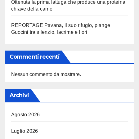
Ottenuta la prima lattuga che produce una proteina
chiave della carne
REPORTAGE Pavana, il suo rifugio, piange
Guccini tra silenzio, lacrime e fiori
Commenti recenti
Nessun commento da mostrare.
Archivi
Agosto 2026
Luglio 2026