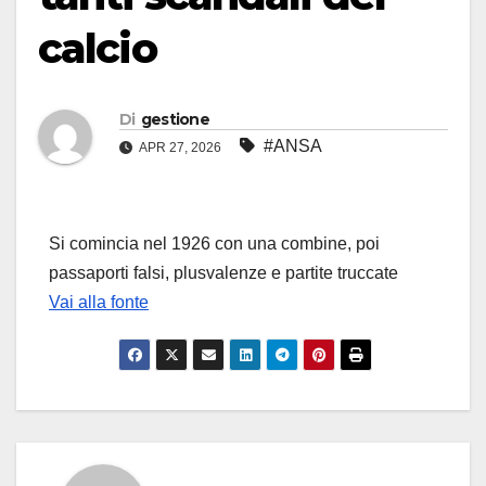
calcio
Di
gestione
#ANSA
APR 27, 2026
Si comincia nel 1926 con una combine, poi
passaporti falsi, plusvalenze e partite truccate
Vai alla fonte