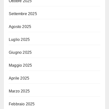
Ottobre 2025
Settembre 2025
Agosto 2025
Luglio 2025
Giugno 2025
Maggio 2025
Aprile 2025
Marzo 2025
Febbraio 2025