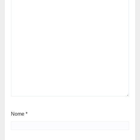
Nome
*