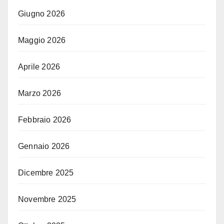
Giugno 2026
Maggio 2026
Aprile 2026
Marzo 2026
Febbraio 2026
Gennaio 2026
Dicembre 2025
Novembre 2025