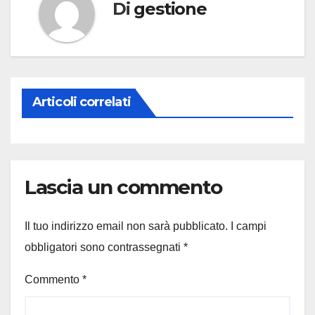
Di
gestione
Articoli correlati
Lascia un commento
Il tuo indirizzo email non sarà pubblicato.
I campi
obbligatori sono contrassegnati
*
Commento
*