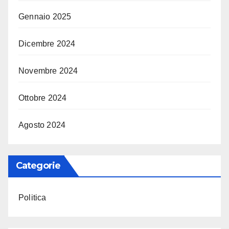
Gennaio 2025
Dicembre 2024
Novembre 2024
Ottobre 2024
Agosto 2024
Categorie
Politica