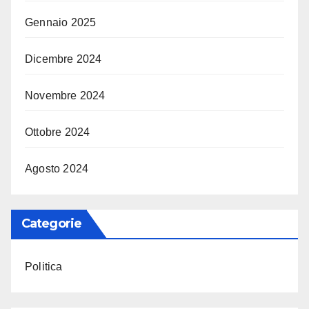
Gennaio 2025
Dicembre 2024
Novembre 2024
Ottobre 2024
Agosto 2024
Categorie
Politica