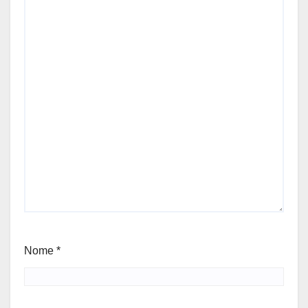
Nome
*