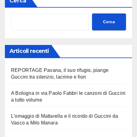
Cerca
Cerca
Articoli recenti
REPORTAGE Pavana, il suo rifugio, piange
Guccini tra silenzio, lacrime e fiori
A Bologna in via Paolo Fabbri le canzoni di Guccini
a tutto volume
L’omaggio di Mattarella e il ricordo di Guccini da
Vasco a Milo Manara