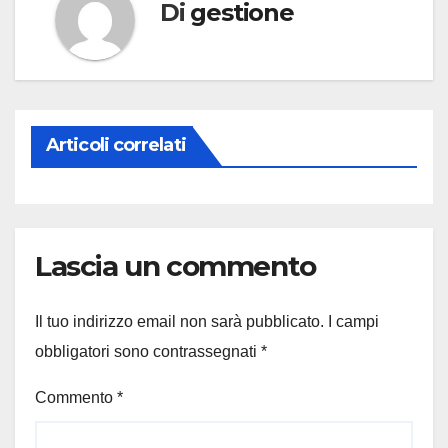
Di
gestione
Articoli correlati
Lascia un commento
Il tuo indirizzo email non sarà pubblicato.
I campi
obbligatori sono contrassegnati
*
Commento
*