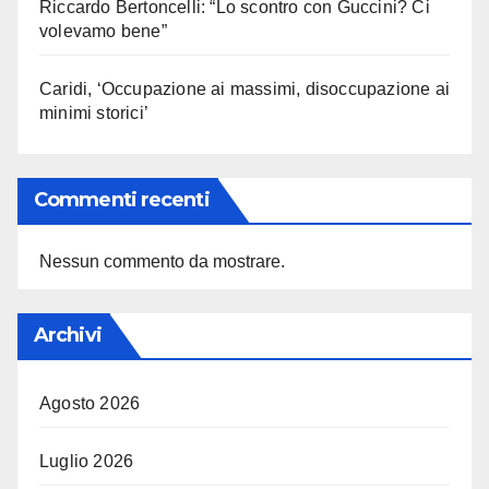
Riccardo Bertoncelli: “Lo scontro con Guccini? Ci
volevamo bene”
Caridi, ‘Occupazione ai massimi, disoccupazione ai
minimi storici’
Commenti recenti
Nessun commento da mostrare.
Archivi
Agosto 2026
Luglio 2026