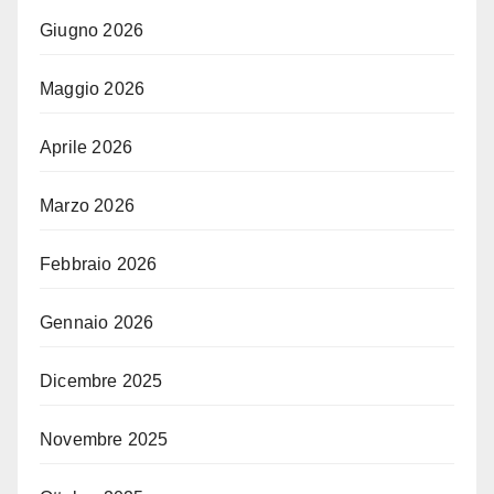
Giugno 2026
Maggio 2026
Aprile 2026
Marzo 2026
Febbraio 2026
Gennaio 2026
Dicembre 2025
Novembre 2025