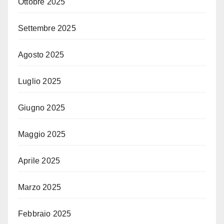
Ottobre 2025
Settembre 2025
Agosto 2025
Luglio 2025
Giugno 2025
Maggio 2025
Aprile 2025
Marzo 2025
Febbraio 2025