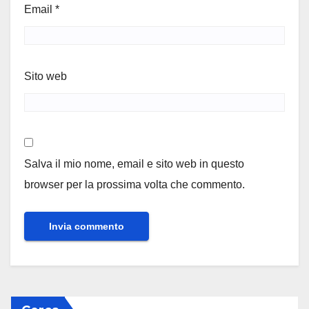
Email
*
Sito web
Salva il mio nome, email e sito web in questo
browser per la prossima volta che commento.