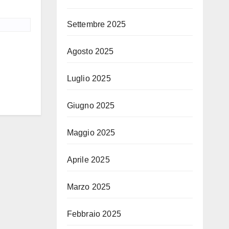
Settembre 2025
Agosto 2025
Luglio 2025
Giugno 2025
Maggio 2025
Aprile 2025
Marzo 2025
Febbraio 2025