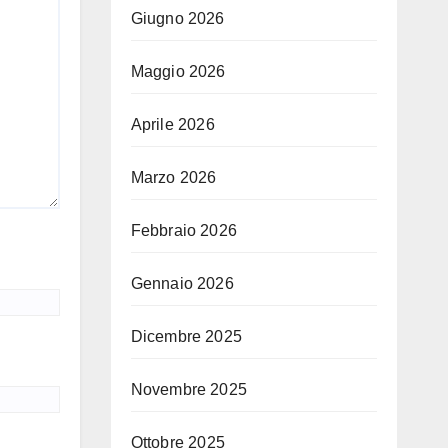
Giugno 2026
Maggio 2026
Aprile 2026
Marzo 2026
Febbraio 2026
Gennaio 2026
Dicembre 2025
Novembre 2025
Ottobre 2025