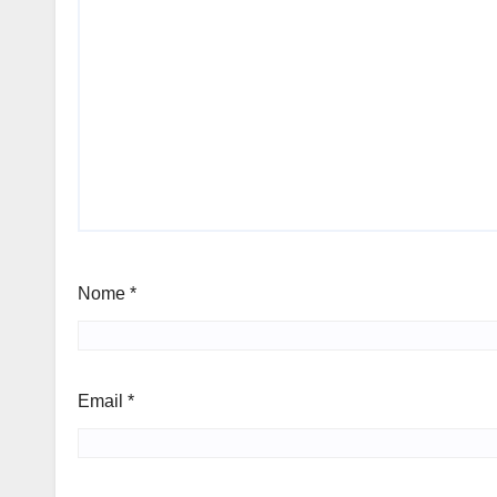
Nome
*
Email
*