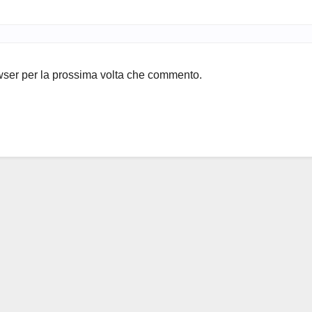
owser per la prossima volta che commento.