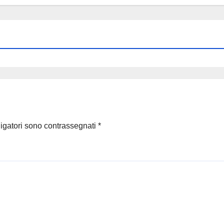
ligatori sono contrassegnati
*