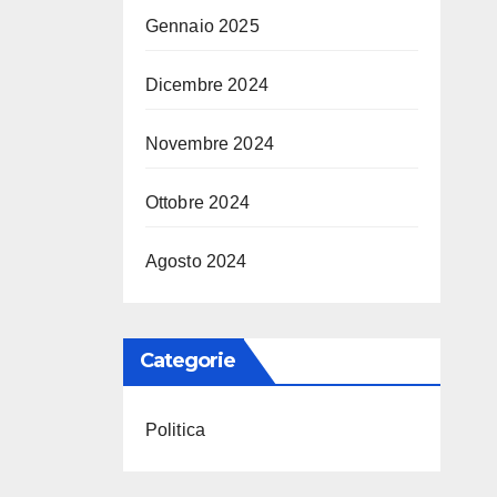
Gennaio 2025
Dicembre 2024
Novembre 2024
Ottobre 2024
Agosto 2024
Categorie
Politica