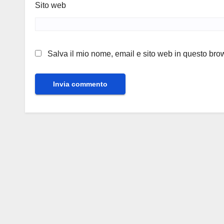
Sito web
Salva il mio nome, email e sito web in questo br