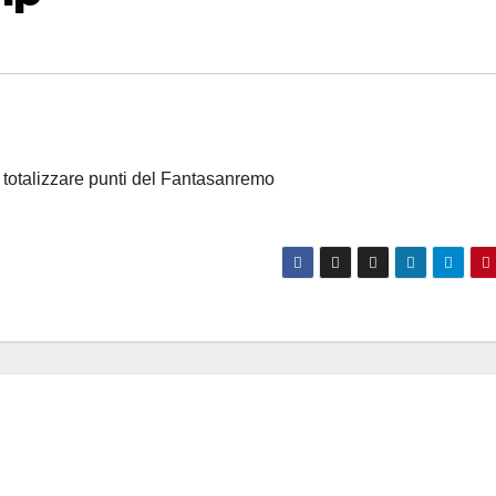
er totalizzare punti del Fantasanremo