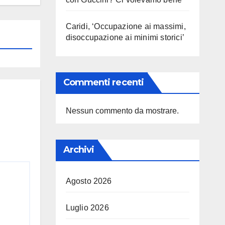
Caridi, ‘Occupazione ai massimi,
disoccupazione ai minimi storici’
Commenti recenti
Nessun commento da mostrare.
Archivi
Agosto 2026
Luglio 2026