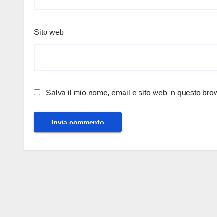
Sito web
Salva il mio nome, email e sito web in questo br