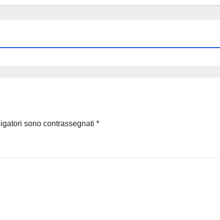
ligatori sono contrassegnati
*