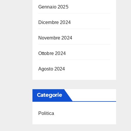
Gennaio 2025
Dicembre 2024
Novembre 2024
Ottobre 2024
Agosto 2024
Categorie
Politica