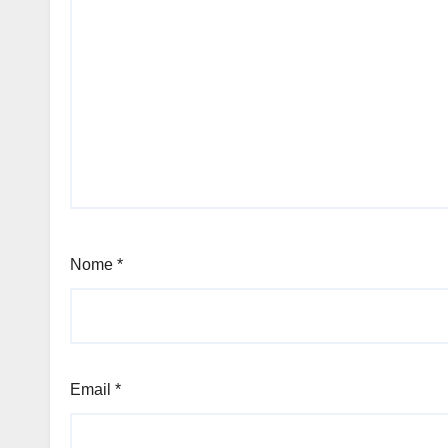
Nome
*
Email
*