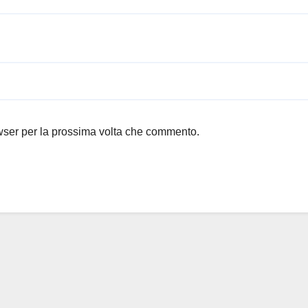
owser per la prossima volta che commento.