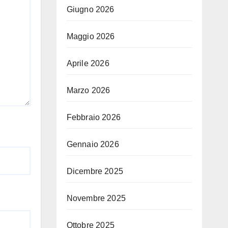
Giugno 2026
Maggio 2026
Aprile 2026
Marzo 2026
Febbraio 2026
Gennaio 2026
Dicembre 2025
Novembre 2025
Ottobre 2025