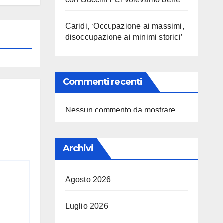
Caridi, ‘Occupazione ai massimi,
disoccupazione ai minimi storici’
Commenti recenti
Nessun commento da mostrare.
Archivi
Agosto 2026
Luglio 2026