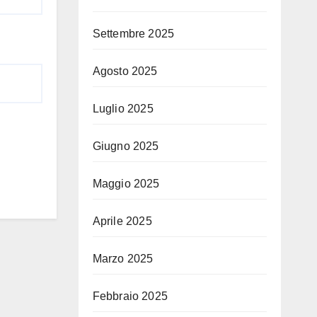
Settembre 2025
Agosto 2025
Luglio 2025
Giugno 2025
Maggio 2025
Aprile 2025
Marzo 2025
Febbraio 2025