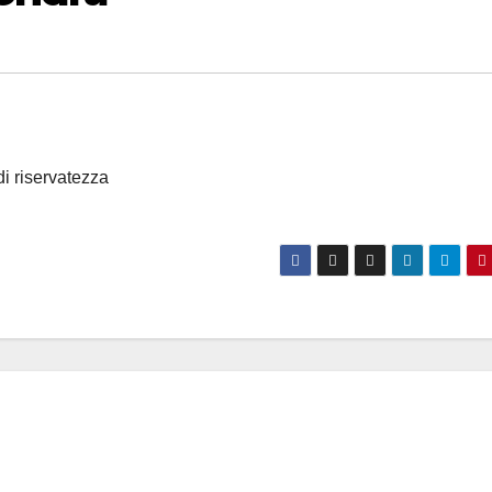
di riservatezza