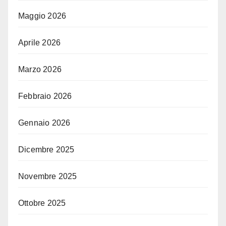
Maggio 2026
Aprile 2026
Marzo 2026
Febbraio 2026
Gennaio 2026
Dicembre 2025
Novembre 2025
Ottobre 2025