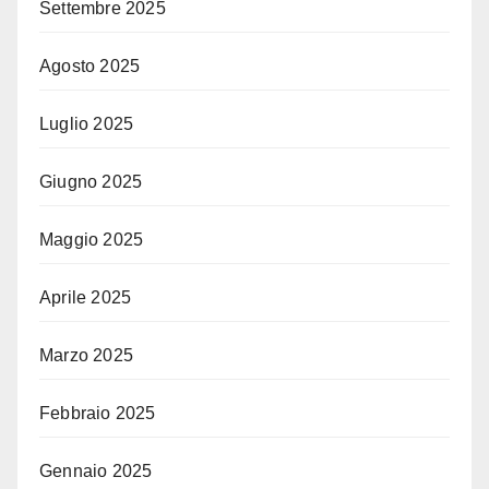
Settembre 2025
Agosto 2025
Luglio 2025
Giugno 2025
Maggio 2025
Aprile 2025
Marzo 2025
Febbraio 2025
Gennaio 2025