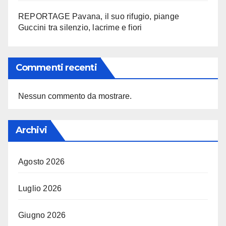
REPORTAGE Pavana, il suo rifugio, piange
Guccini tra silenzio, lacrime e fiori
Commenti recenti
Nessun commento da mostrare.
Archivi
Agosto 2026
Luglio 2026
Giugno 2026