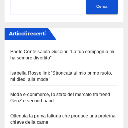
Cerca
Articoli recenti
Paolo Conte saluta Guccini: “La tua compagnia mi
ha sempre divertito”
Isabella Rossellini: ‘Stroncata al mio primo ruolo,
mi diedi alla moda’
Moda e-commerce, lo stato del mercato tra trend
GenZ e second hand
Ottenuta la prima lattuga che produce una proteina
chiave della carne