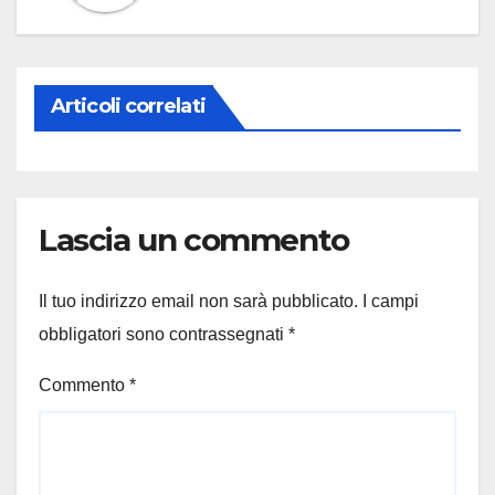
Articoli correlati
Lascia un commento
Il tuo indirizzo email non sarà pubblicato.
I campi
obbligatori sono contrassegnati
*
Commento
*