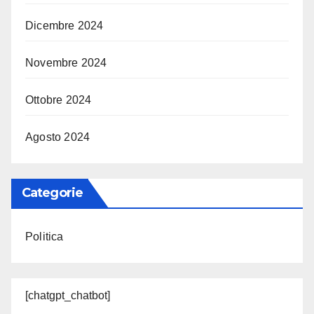
Dicembre 2024
Novembre 2024
Ottobre 2024
Agosto 2024
Categorie
Politica
[chatgpt_chatbot]