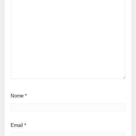
Nome
*
Email
*