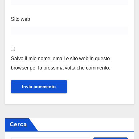
Sito web
Salva il mio nome, email e sito web in questo
browser per la prossima volta che commento.
Cerca