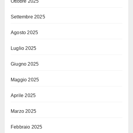
Ottobre 2025
Settembre 2025
Agosto 2025
Luglio 2025
Giugno 2025
Maggio 2025
Aprile 2025
Marzo 2025
Febbraio 2025