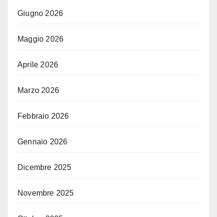
Giugno 2026
Maggio 2026
Aprile 2026
Marzo 2026
Febbraio 2026
Gennaio 2026
Dicembre 2025
Novembre 2025