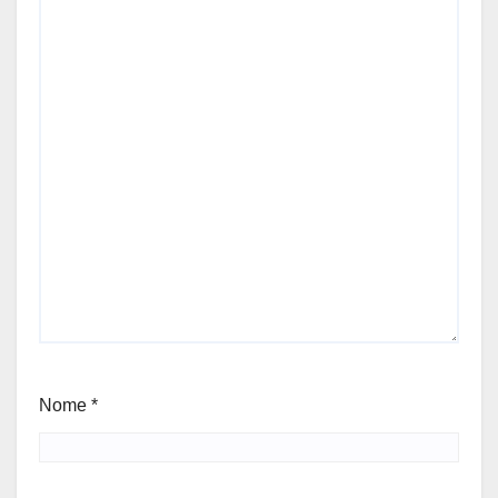
Nome
*