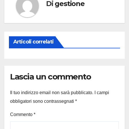
Di
gestione
Articoli correlati
Lascia un commento
Il tuo indirizzo email non sarà pubblicato.
I campi
obbligatori sono contrassegnati
*
Commento
*