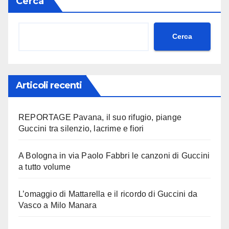
Cerca
Cerca
Articoli recenti
REPORTAGE Pavana, il suo rifugio, piange
Guccini tra silenzio, lacrime e fiori
A Bologna in via Paolo Fabbri le canzoni di Guccini
a tutto volume
L’omaggio di Mattarella e il ricordo di Guccini da
Vasco a Milo Manara