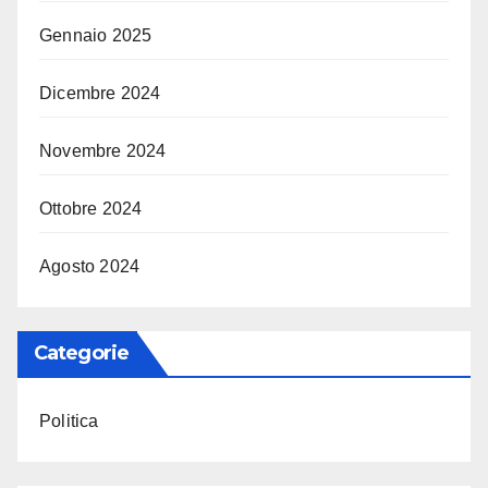
Gennaio 2025
Dicembre 2024
Novembre 2024
Ottobre 2024
Agosto 2024
Categorie
Politica