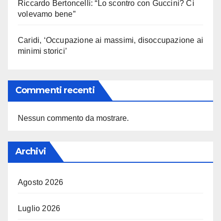
Riccardo Bertoncelli: “Lo scontro con Guccini? Ci
volevamo bene”
Caridi, ‘Occupazione ai massimi, disoccupazione ai
minimi storici’
Commenti recenti
Nessun commento da mostrare.
Archivi
Agosto 2026
Luglio 2026