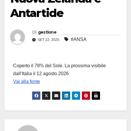
Antartide
Di
gestione
#ANSA
SET 22, 2025
Coperto il 78% del Sole. La prossima visibile
dall’Italia il 12 agosto 2026
Vai alla fonte