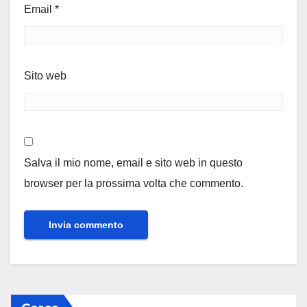
Email
*
Sito web
Salva il mio nome, email e sito web in questo
browser per la prossima volta che commento.