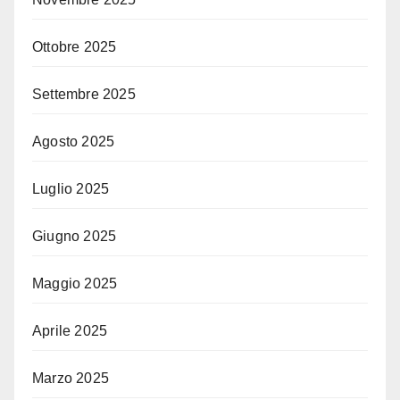
Ottobre 2025
Settembre 2025
Agosto 2025
Luglio 2025
Giugno 2025
Maggio 2025
Aprile 2025
Marzo 2025