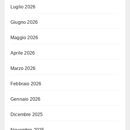
Luglio 2026
Giugno 2026
Maggio 2026
Aprile 2026
Marzo 2026
Febbraio 2026
Gennaio 2026
Dicembre 2025
Novembre 2025