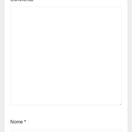
Nome
*