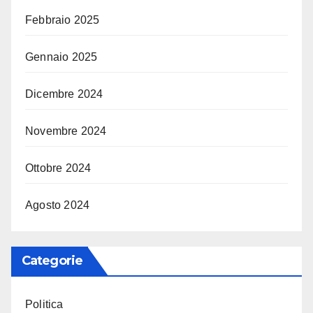
Febbraio 2025
Gennaio 2025
Dicembre 2024
Novembre 2024
Ottobre 2024
Agosto 2024
Categorie
Politica