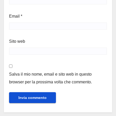
Email
*
Sito web
Salva il mio nome, email e sito web in questo
browser per la prossima volta che commento.