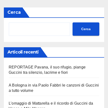
Cerca
Cerca
Articoli recenti
REPORTAGE Pavana, il suo rifugio, piange
Guccini tra silenzio, lacrime e fiori
A Bologna in via Paolo Fabbri le canzoni di Guccini
a tutto volume
L’omaggio di Mattarella e il ricordo di Guccini da