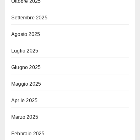
Ottobre 2025
Settembre 2025
Agosto 2025
Luglio 2025
Giugno 2025
Maggio 2025
Aprile 2025
Marzo 2025
Febbraio 2025