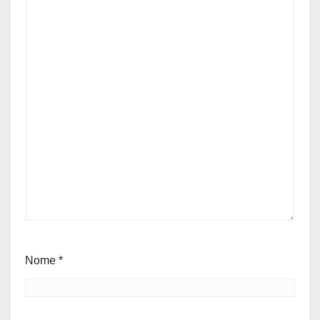
Nome
*