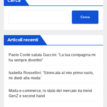
Cerca
Cerca
Articoli recenti
Paolo Conte saluta Guccini: “La tua compagnia mi
ha sempre divertito”
Isabella Rossellini: ‘Stroncata al mio primo ruolo,
mi diedi alla moda’
Moda e-commerce, lo stato del mercato tra trend
GenZ e second hand