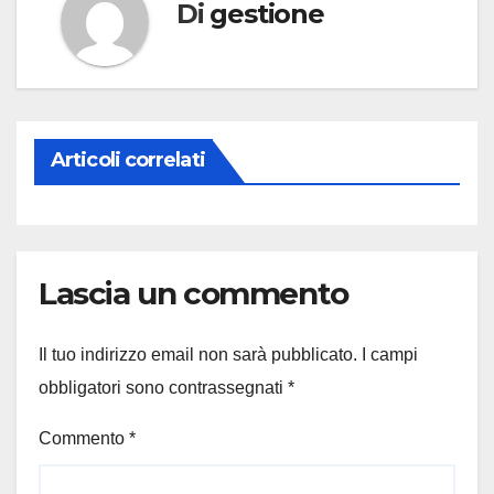
Di
gestione
Articoli correlati
Lascia un commento
Il tuo indirizzo email non sarà pubblicato.
I campi
obbligatori sono contrassegnati
*
Commento
*