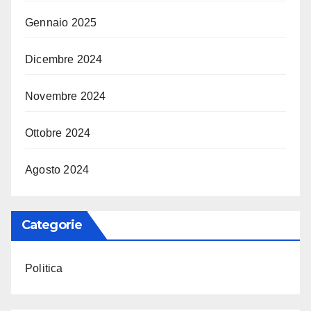
Gennaio 2025
Dicembre 2024
Novembre 2024
Ottobre 2024
Agosto 2024
Categorie
Politica