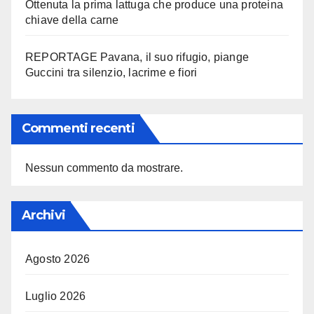
Ottenuta la prima lattuga che produce una proteina
chiave della carne
REPORTAGE Pavana, il suo rifugio, piange
Guccini tra silenzio, lacrime e fiori
Commenti recenti
Nessun commento da mostrare.
Archivi
Agosto 2026
Luglio 2026