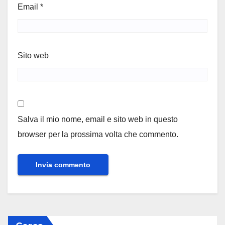
Email
*
Sito web
Salva il mio nome, email e sito web in questo
browser per la prossima volta che commento.