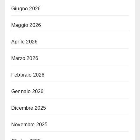
Giugno 2026
Maggio 2026
Aprile 2026
Marzo 2026
Febbraio 2026
Gennaio 2026
Dicembre 2025
Novembre 2025