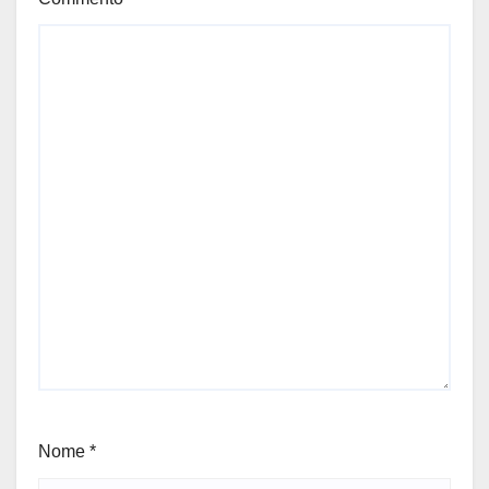
Nome
*