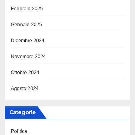
Febbraio 2025
Gennaio 2025
Dicembre 2024
Novembre 2024
Ottobre 2024
Agosto 2024
Categorie
Politica