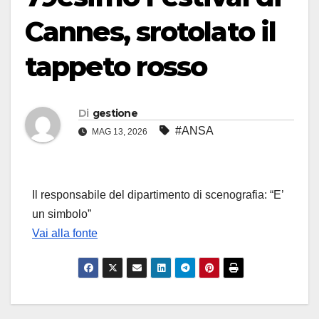
Cannes, srotolato il
tappeto rosso
Di
gestione
#ANSA
MAG 13, 2026
Il responsabile del dipartimento di scenografia: “E’
un simbolo”
Vai alla fonte