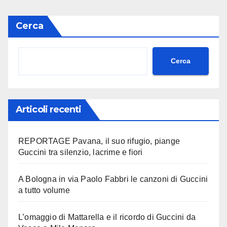
Cerca
Cerca
Articoli recenti
REPORTAGE Pavana, il suo rifugio, piange
Guccini tra silenzio, lacrime e fiori
A Bologna in via Paolo Fabbri le canzoni di Guccini
a tutto volume
L’omaggio di Mattarella e il ricordo di Guccini da