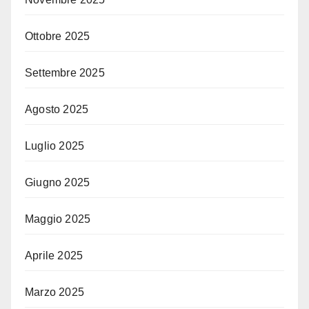
Ottobre 2025
Settembre 2025
Agosto 2025
Luglio 2025
Giugno 2025
Maggio 2025
Aprile 2025
Marzo 2025