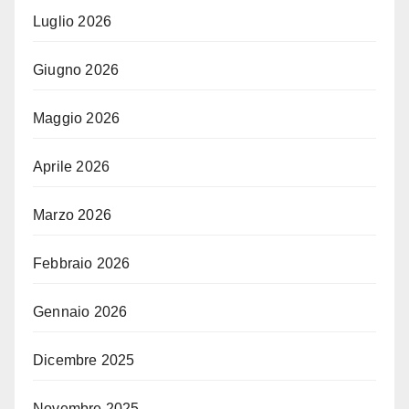
Luglio 2026
Giugno 2026
Maggio 2026
Aprile 2026
Marzo 2026
Febbraio 2026
Gennaio 2026
Dicembre 2025
Novembre 2025