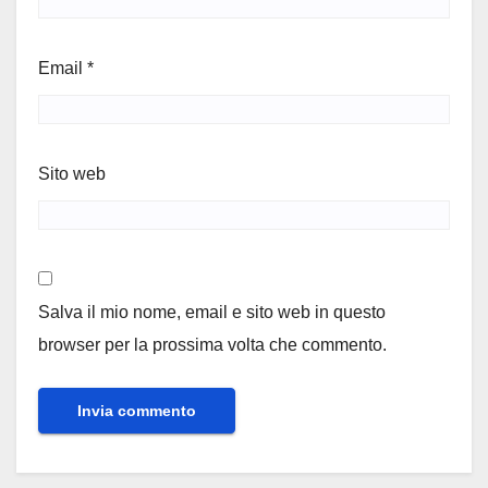
Email
*
Sito web
Salva il mio nome, email e sito web in questo
browser per la prossima volta che commento.