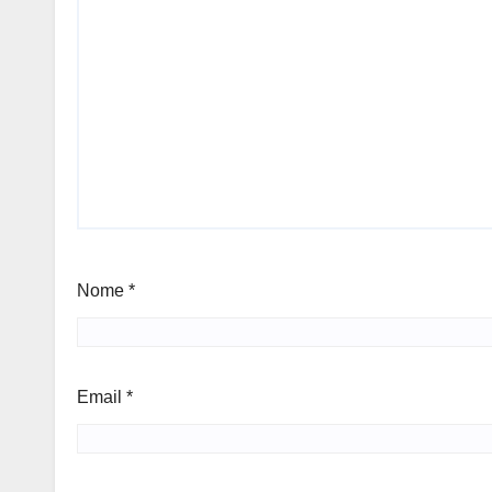
Nome
*
Email
*