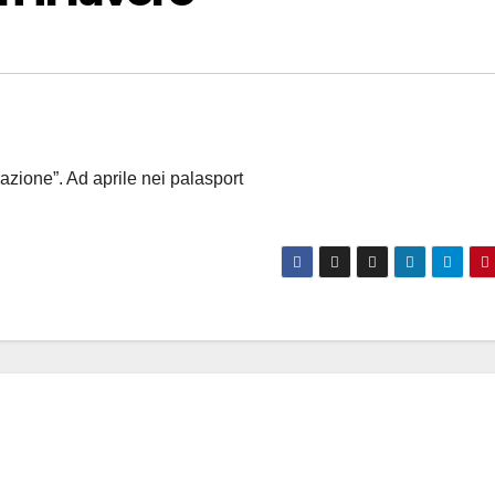
razione”. Ad aprile nei palasport