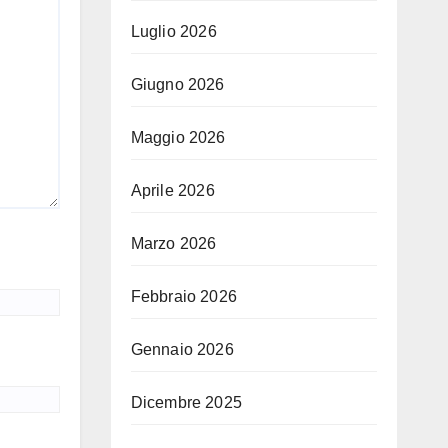
Luglio 2026
Giugno 2026
Maggio 2026
Aprile 2026
Marzo 2026
Febbraio 2026
Gennaio 2026
Dicembre 2025