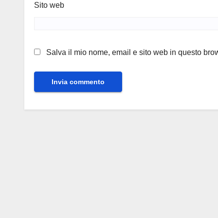
Sito web
Salva il mio nome, email e sito web in questo br