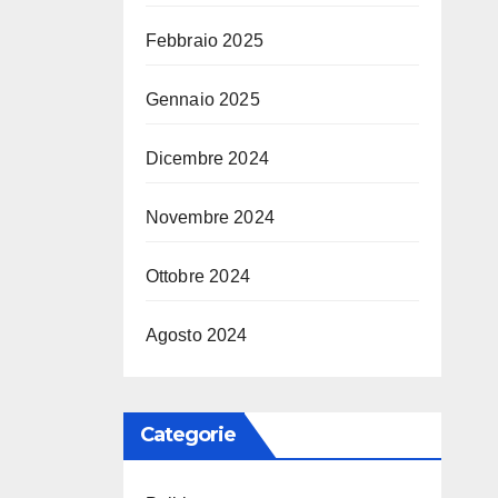
Febbraio 2025
Gennaio 2025
Dicembre 2024
Novembre 2024
Ottobre 2024
Agosto 2024
Categorie