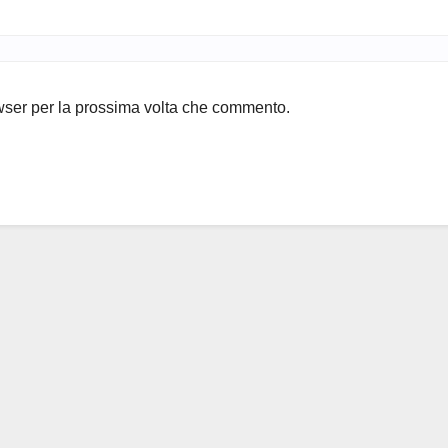
owser per la prossima volta che commento.