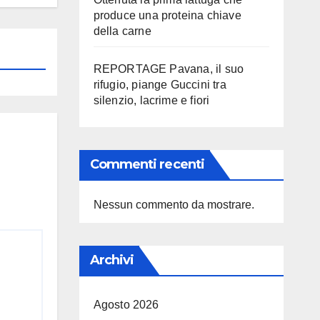
produce una proteina chiave
della carne
REPORTAGE Pavana, il suo
rifugio, piange Guccini tra
silenzio, lacrime e fiori
Commenti recenti
Nessun commento da mostrare.
Archivi
Agosto 2026