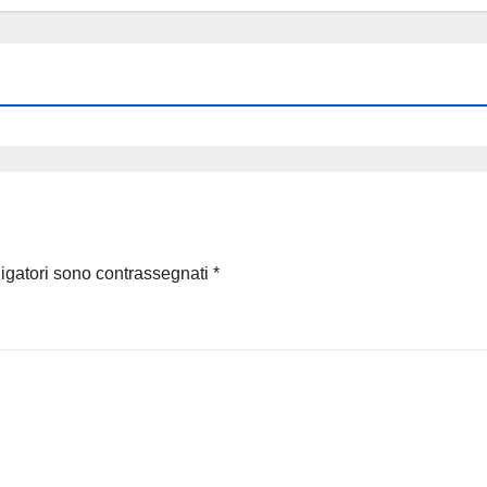
ligatori sono contrassegnati
*