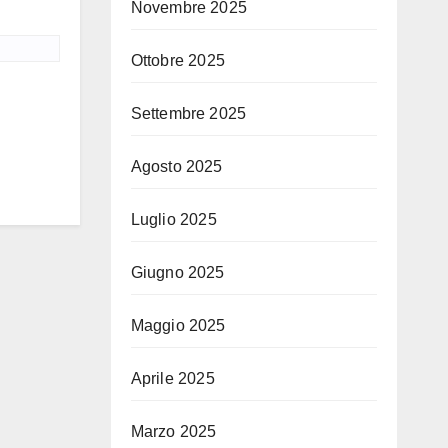
Novembre 2025
Ottobre 2025
Settembre 2025
Agosto 2025
Luglio 2025
Giugno 2025
Maggio 2025
Aprile 2025
Marzo 2025