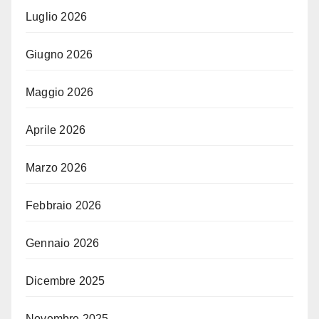
Luglio 2026
Giugno 2026
Maggio 2026
Aprile 2026
Marzo 2026
Febbraio 2026
Gennaio 2026
Dicembre 2025
Novembre 2025