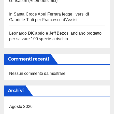
sensation (Afterhours mix)
In Santa Croce Abel Ferrara legge i versi di
Gabriele Tinti per Francesco d’Assisi
Leonardo DiCaprio e Jeff Bezos lanciano progetto
per salvare 100 specie a rischio
Commenti recenti
Nessun commento da mostrare.
Archivi
Agosto 2026