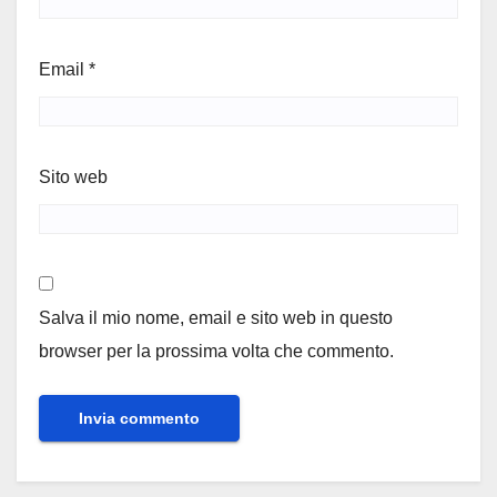
Email
*
Sito web
Salva il mio nome, email e sito web in questo
browser per la prossima volta che commento.