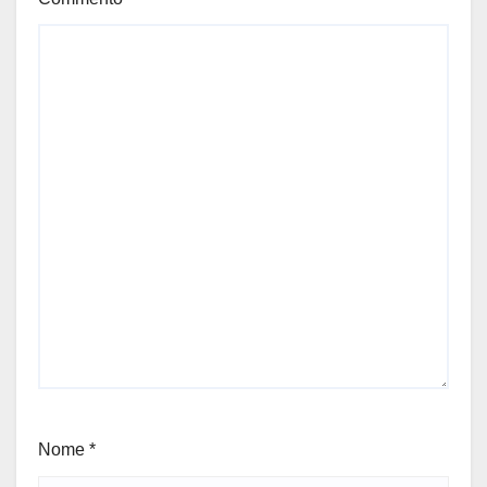
Nome
*