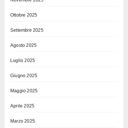
Ottobre 2025
Settembre 2025
Agosto 2025
Luglio 2025
Giugno 2025
Maggio 2025
Aprile 2025
Marzo 2025