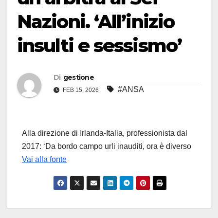
Nazioni. ‘All’inizio
insulti e sessismo’
Di
gestione
#ANSA
FEB 15, 2026
Alla direzione di Irlanda-Italia, professionista dal
2017: ‘Da bordo campo urli inauditi, ora è diverso
Vai alla fonte