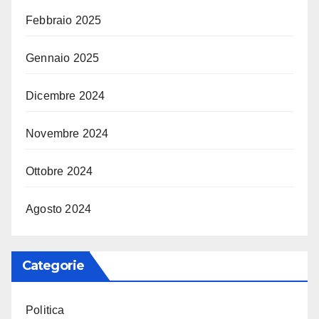
Febbraio 2025
Gennaio 2025
Dicembre 2024
Novembre 2024
Ottobre 2024
Agosto 2024
Categorie
Politica