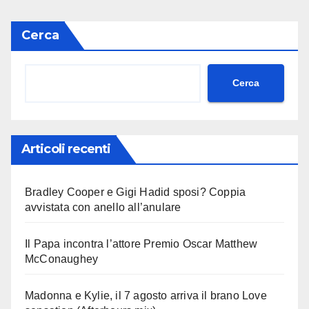
Cerca
Cerca
Articoli recenti
Bradley Cooper e Gigi Hadid sposi? Coppia
avvistata con anello all’anulare
Il Papa incontra l’attore Premio Oscar Matthew
McConaughey
Madonna e Kylie, il 7 agosto arriva il brano Love