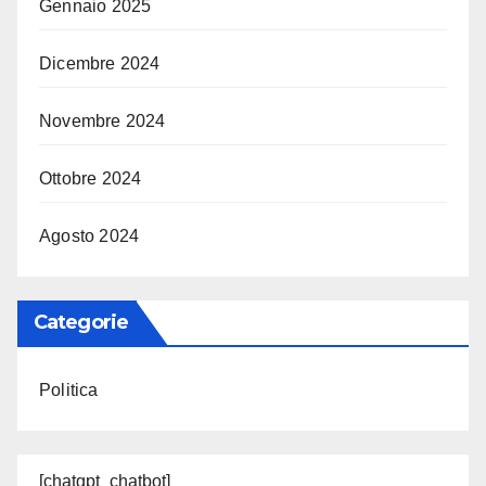
Gennaio 2025
Dicembre 2024
Novembre 2024
Ottobre 2024
Agosto 2024
Categorie
Politica
[chatgpt_chatbot]