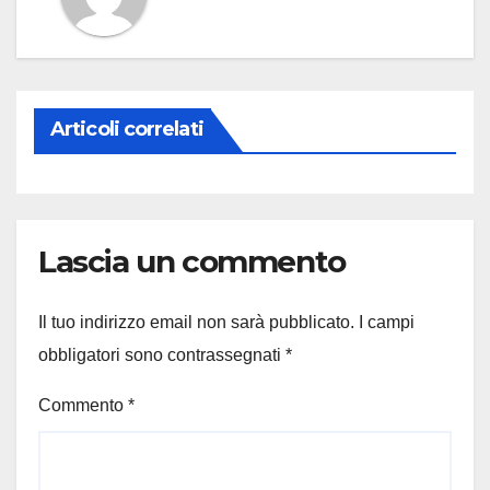
Articoli correlati
Lascia un commento
Il tuo indirizzo email non sarà pubblicato.
I campi
obbligatori sono contrassegnati
*
Commento
*