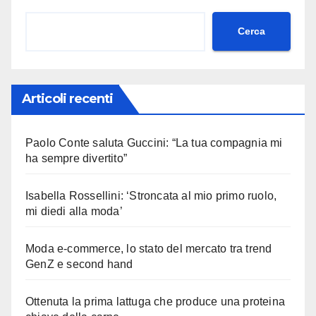
Cerca
Articoli recenti
Paolo Conte saluta Guccini: “La tua compagnia mi
ha sempre divertito”
Isabella Rossellini: ‘Stroncata al mio primo ruolo,
mi diedi alla moda’
Moda e-commerce, lo stato del mercato tra trend
GenZ e second hand
Ottenuta la prima lattuga che produce una proteina