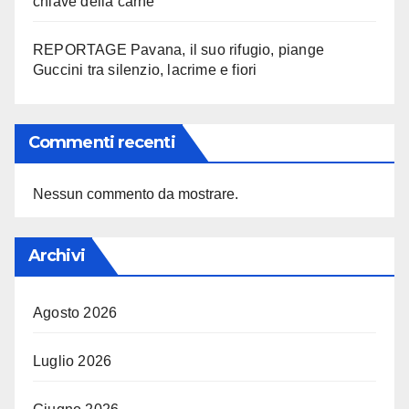
chiave della carne
REPORTAGE Pavana, il suo rifugio, piange
Guccini tra silenzio, lacrime e fiori
Commenti recenti
Nessun commento da mostrare.
Archivi
Agosto 2026
Luglio 2026