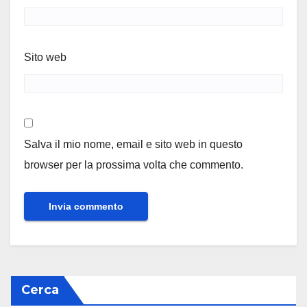
Sito web
Salva il mio nome, email e sito web in questo
browser per la prossima volta che commento.
Cerca