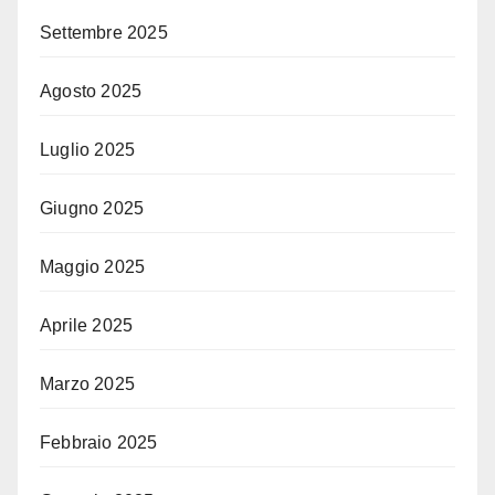
Settembre 2025
Agosto 2025
Luglio 2025
Giugno 2025
Maggio 2025
Aprile 2025
Marzo 2025
Febbraio 2025