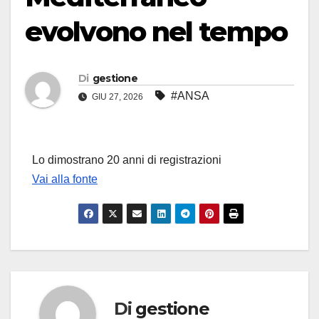
evolvono nel tempo
Di
gestione
#ANSA
GIU 27, 2026
Lo dimostrano 20 anni di registrazioni
Vai alla fonte
Di
gestione