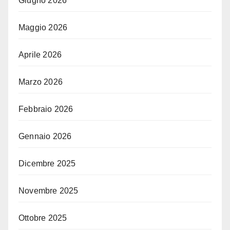
Giugno 2026
Maggio 2026
Aprile 2026
Marzo 2026
Febbraio 2026
Gennaio 2026
Dicembre 2025
Novembre 2025
Ottobre 2025