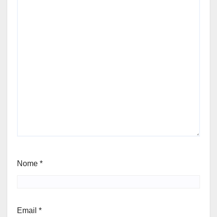
Nome
*
Email
*