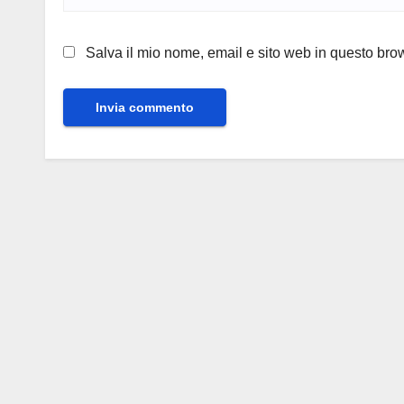
Salva il mio nome, email e sito web in questo br