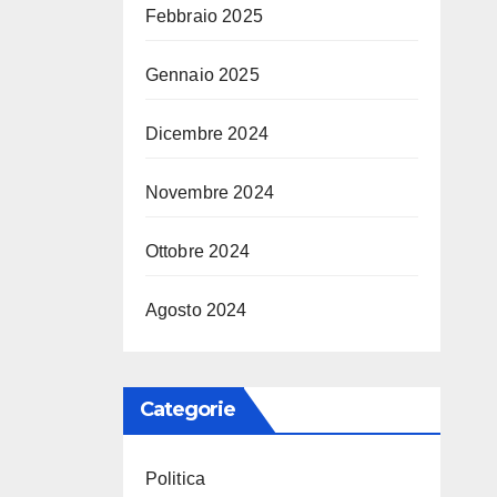
Febbraio 2025
Gennaio 2025
Dicembre 2024
Novembre 2024
Ottobre 2024
Agosto 2024
Categorie
Politica