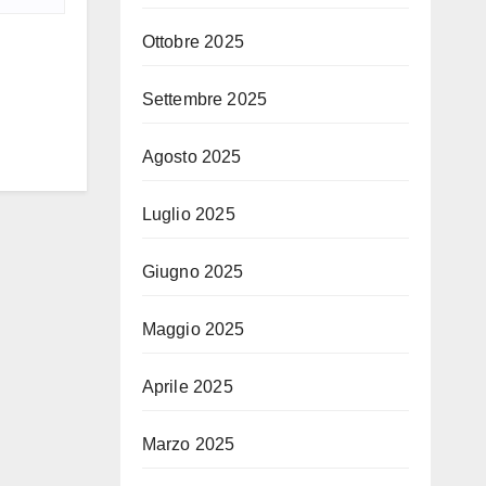
Ottobre 2025
Settembre 2025
Agosto 2025
Luglio 2025
Giugno 2025
Maggio 2025
Aprile 2025
Marzo 2025