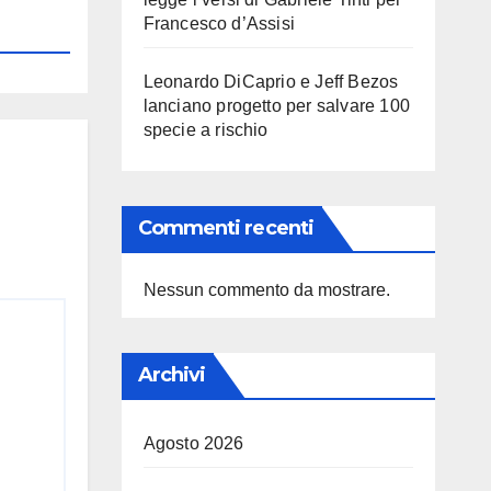
Francesco d’Assisi
Leonardo DiCaprio e Jeff Bezos
lanciano progetto per salvare 100
specie a rischio
Commenti recenti
Nessun commento da mostrare.
Archivi
Agosto 2026