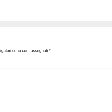
ligatori sono contrassegnati
*