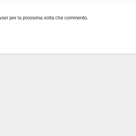
owser per la prossima volta che commento.