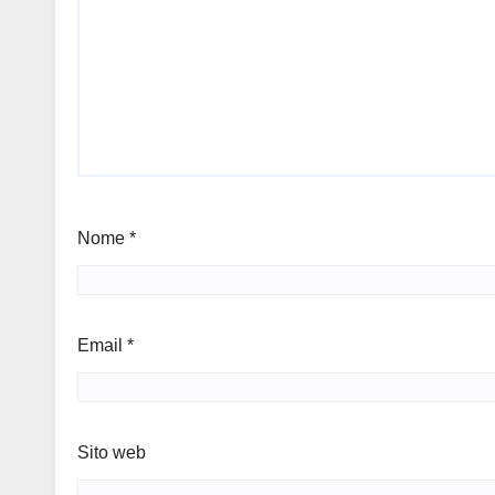
Nome
*
Email
*
Sito web