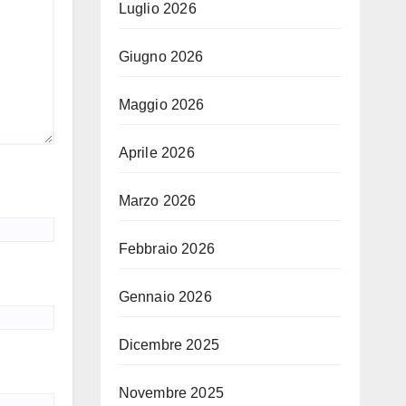
Luglio 2026
Giugno 2026
Maggio 2026
Aprile 2026
Marzo 2026
Febbraio 2026
Gennaio 2026
Dicembre 2025
Novembre 2025