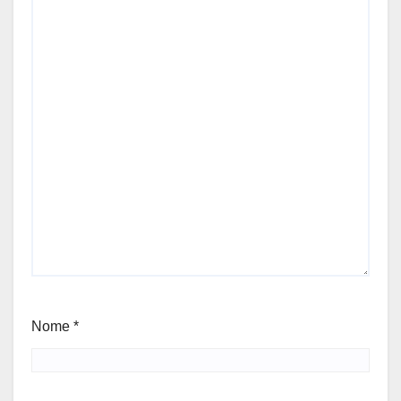
Nome
*