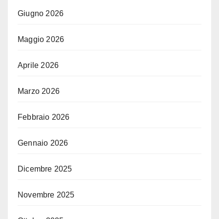
Giugno 2026
Maggio 2026
Aprile 2026
Marzo 2026
Febbraio 2026
Gennaio 2026
Dicembre 2025
Novembre 2025