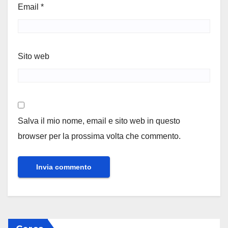
Email
*
Sito web
Salva il mio nome, email e sito web in questo
browser per la prossima volta che commento.