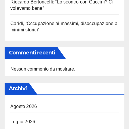
Riccardo Bertoncelli: “Lo scontro con Guccini? Ci
volevamo bene”
Caridi, ‘Occupazione ai massimi, disoccupazione ai
minimi storici’
Commenti recenti
Nessun commento da mostrare.
Archivi
Agosto 2026
Luglio 2026