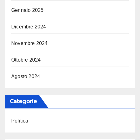
Gennaio 2025
Dicembre 2024
Novembre 2024
Ottobre 2024
Agosto 2024
Categorie
Politica