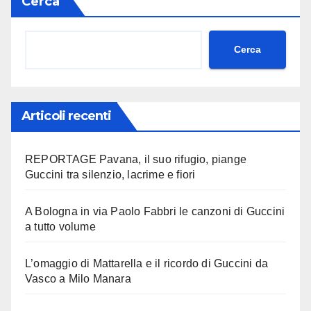
Cerca
Cerca
Articoli recenti
REPORTAGE Pavana, il suo rifugio, piange
Guccini tra silenzio, lacrime e fiori
A Bologna in via Paolo Fabbri le canzoni di Guccini
a tutto volume
L’omaggio di Mattarella e il ricordo di Guccini da
Vasco a Milo Manara