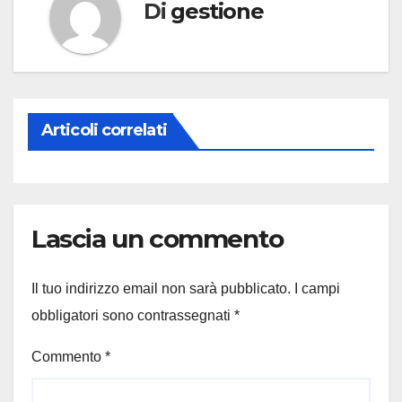
Di
gestione
Articoli correlati
Lascia un commento
Il tuo indirizzo email non sarà pubblicato.
I campi
obbligatori sono contrassegnati
*
Commento
*