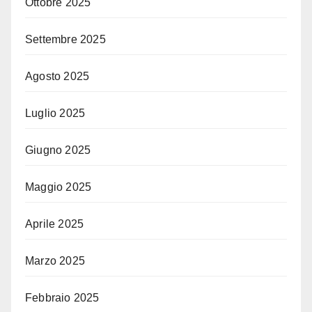
Ottobre 2025
Settembre 2025
Agosto 2025
Luglio 2025
Giugno 2025
Maggio 2025
Aprile 2025
Marzo 2025
Febbraio 2025