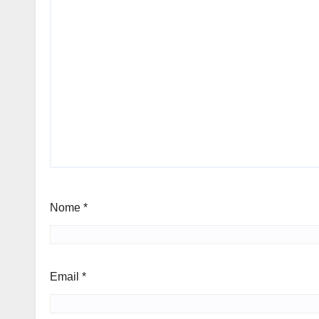
Nome
*
Email
*