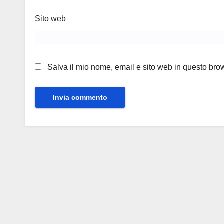
Sito web
Salva il mio nome, email e sito web in questo br