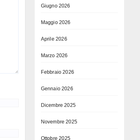
Giugno 2026
Maggio 2026
Aprile 2026
Marzo 2026
Febbraio 2026
Gennaio 2026
Dicembre 2025
Novembre 2025
Ottobre 2025