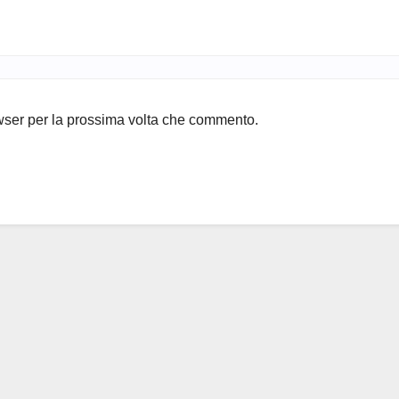
owser per la prossima volta che commento.