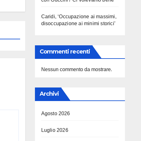
Caridi, ‘Occupazione ai massimi,
disoccupazione ai minimi storici’
Commenti recenti
Nessun commento da mostrare.
Archivi
Agosto 2026
Luglio 2026