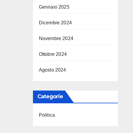
Gennaio 2025
Dicembre 2024
Novembre 2024
Ottobre 2024
Agosto 2024
Categorie
Politica