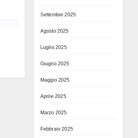
Settembre 2025
Agosto 2025
Luglio 2025
Giugno 2025
Maggio 2025
Aprile 2025
Marzo 2025
Febbraio 2025