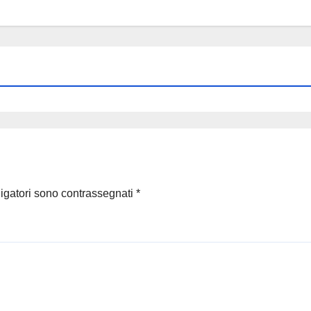
ligatori sono contrassegnati
*