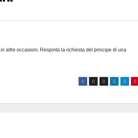
 altre occasioni. Respinta la richiesta del principe di una