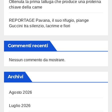
Ottenuta la prima lattuga che produce una proteina
chiave della carne
REPORTAGE Pavana, il suo rifugio, piange
Guccini tra silenzio, lacrime e fiori
Commenti recenti
Nessun commento da mostrare.
Archivi
Agosto 2026
Luglio 2026