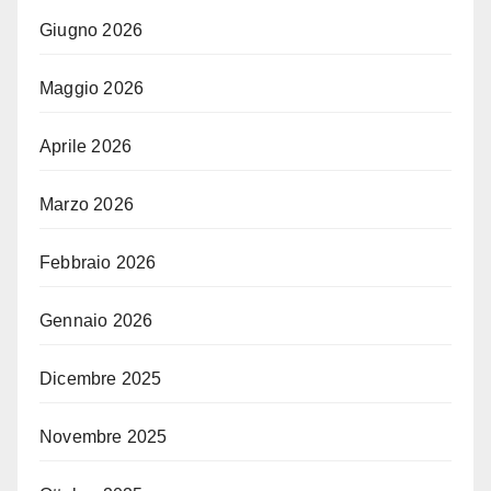
Giugno 2026
Maggio 2026
Aprile 2026
Marzo 2026
Febbraio 2026
Gennaio 2026
Dicembre 2025
Novembre 2025