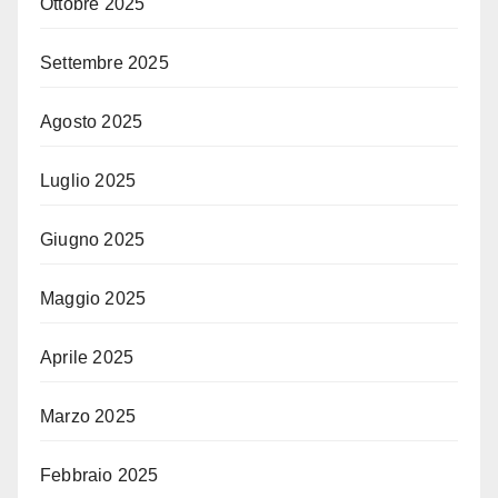
Ottobre 2025
Settembre 2025
Agosto 2025
Luglio 2025
Giugno 2025
Maggio 2025
Aprile 2025
Marzo 2025
Febbraio 2025