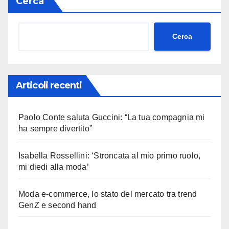
Cerca
Cerca
Articoli recenti
Paolo Conte saluta Guccini: “La tua compagnia mi
ha sempre divertito”
Isabella Rossellini: ‘Stroncata al mio primo ruolo,
mi diedi alla moda’
Moda e-commerce, lo stato del mercato tra trend
GenZ e second hand