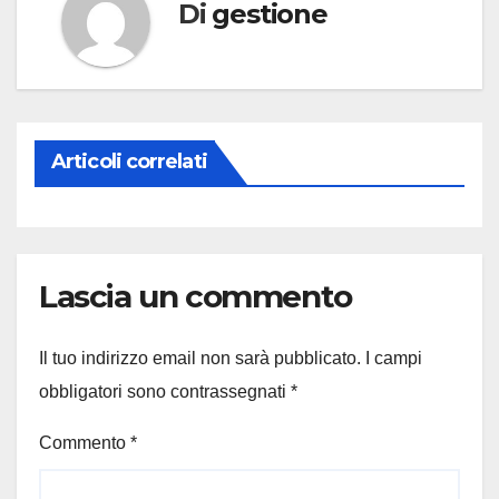
Di
gestione
Articoli correlati
Lascia un commento
Il tuo indirizzo email non sarà pubblicato.
I campi
obbligatori sono contrassegnati
*
Commento
*