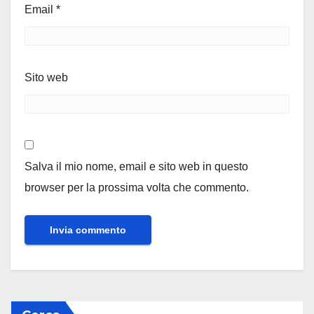
Email
*
Sito web
Salva il mio nome, email e sito web in questo
browser per la prossima volta che commento.