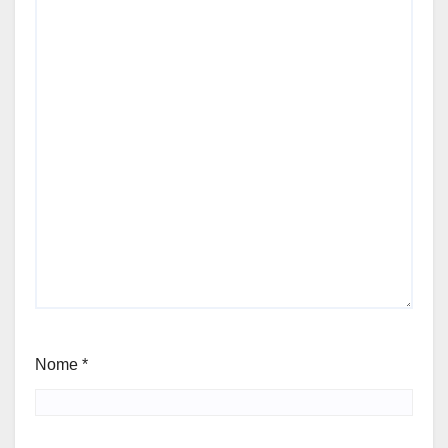
Nome
*