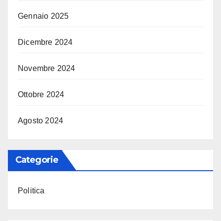
Gennaio 2025
Dicembre 2024
Novembre 2024
Ottobre 2024
Agosto 2024
Categorie
Politica