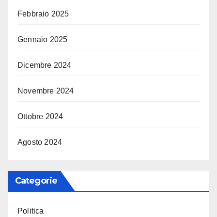
Febbraio 2025
Gennaio 2025
Dicembre 2024
Novembre 2024
Ottobre 2024
Agosto 2024
Categorie
Politica