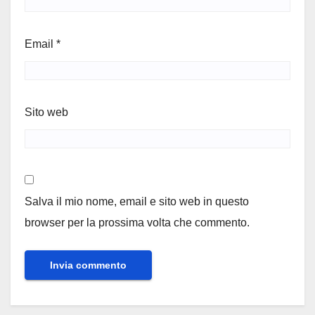
Email
*
Sito web
Salva il mio nome, email e sito web in questo
browser per la prossima volta che commento.