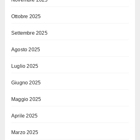
Ottobre 2025
Settembre 2025
Agosto 2025
Luglio 2025
Giugno 2025
Maggio 2025
Aprile 2025
Marzo 2025