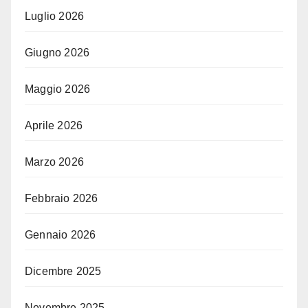
Luglio 2026
Giugno 2026
Maggio 2026
Aprile 2026
Marzo 2026
Febbraio 2026
Gennaio 2026
Dicembre 2025
Novembre 2025