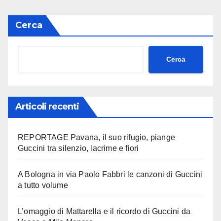
Cerca
Cerca
Articoli recenti
REPORTAGE Pavana, il suo rifugio, piange
Guccini tra silenzio, lacrime e fiori
A Bologna in via Paolo Fabbri le canzoni di Guccini
a tutto volume
L’omaggio di Mattarella e il ricordo di Guccini da