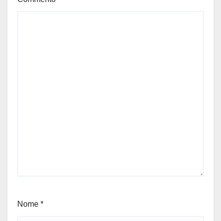
Nome
*