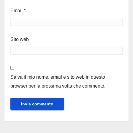
Email
*
Sito web
Salva il mio nome, email e sito web in questo
browser per la prossima volta che commento.