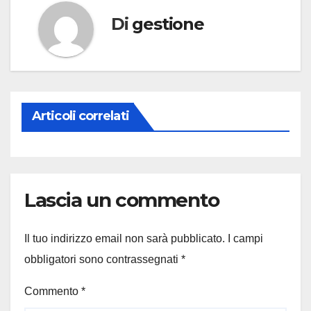
Di
gestione
Articoli correlati
Lascia un commento
Il tuo indirizzo email non sarà pubblicato.
I campi
obbligatori sono contrassegnati
*
Commento
*