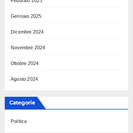
Febbraio 2025
Gennaio 2025
Dicembre 2024
Novembre 2024
Ottobre 2024
Agosto 2024
Categorie
Politica