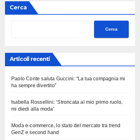
Cerca
Cerca
Articoli recenti
Paolo Conte saluta Guccini: “La tua compagnia mi
ha sempre divertito”
Isabella Rossellini: ‘Stroncata al mio primo ruolo,
mi diedi alla moda’
Moda e-commerce, lo stato del mercato tra trend
GenZ e second hand