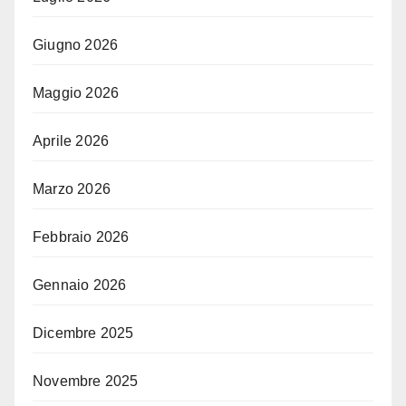
Giugno 2026
Maggio 2026
Aprile 2026
Marzo 2026
Febbraio 2026
Gennaio 2026
Dicembre 2025
Novembre 2025