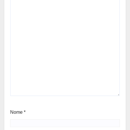
Nome
*