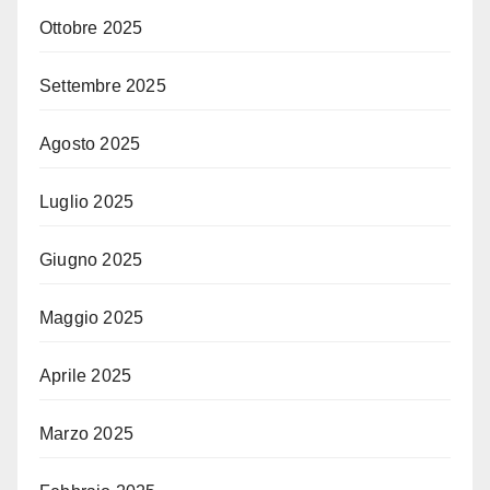
Ottobre 2025
Settembre 2025
Agosto 2025
Luglio 2025
Giugno 2025
Maggio 2025
Aprile 2025
Marzo 2025