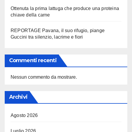
Ottenuta la prima lattuga che produce una proteina
chiave della carne
REPORTAGE Pavana, il suo rifugio, piange
Guccini tra silenzio, lacrime e fiori
Commenti recenti
Nessun commento da mostrare.
Archivi
Agosto 2026
Luglio 2026