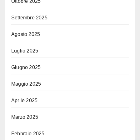
Ottobre 2025
Settembre 2025
Agosto 2025
Luglio 2025
Giugno 2025
Maggio 2025
Aprile 2025
Marzo 2025
Febbraio 2025