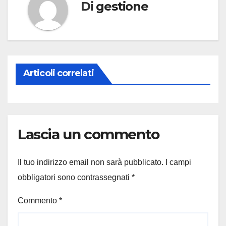
Di
gestione
Articoli correlati
Lascia un commento
Il tuo indirizzo email non sarà pubblicato.
I campi
obbligatori sono contrassegnati
*
Commento
*