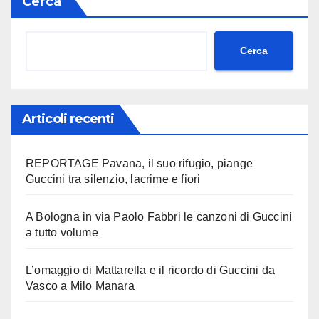
Cerca
Cerca
Articoli recenti
REPORTAGE Pavana, il suo rifugio, piange
Guccini tra silenzio, lacrime e fiori
A Bologna in via Paolo Fabbri le canzoni di Guccini
a tutto volume
L’omaggio di Mattarella e il ricordo di Guccini da
Vasco a Milo Manara