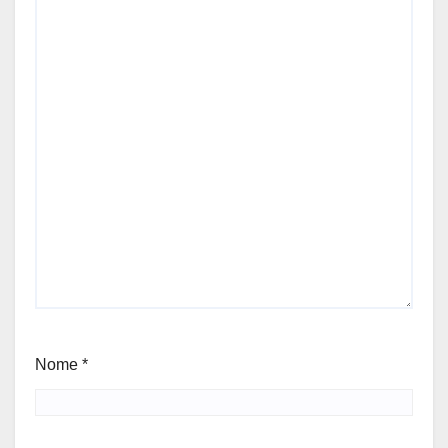
Nome
*