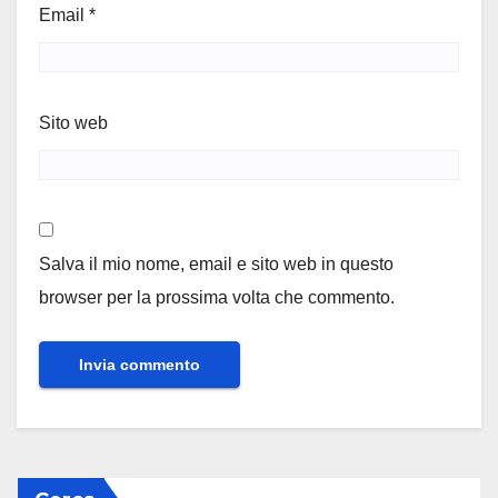
Email
*
Sito web
Salva il mio nome, email e sito web in questo
browser per la prossima volta che commento.