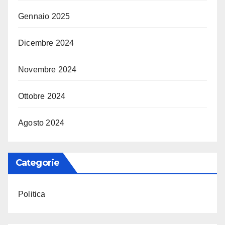
Gennaio 2025
Dicembre 2024
Novembre 2024
Ottobre 2024
Agosto 2024
Categorie
Politica