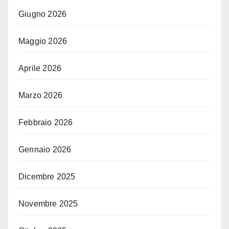
Giugno 2026
Maggio 2026
Aprile 2026
Marzo 2026
Febbraio 2026
Gennaio 2026
Dicembre 2025
Novembre 2025