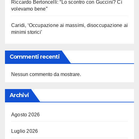
Riccardo Bertoncelli: “Lo scontro con Guccini? Ci
volevamo bene”
Caridi, ‘Occupazione ai massimi, disoccupazione ai
minimi storici’
Commenti recenti
Nessun commento da mostrare.
Archivi
Agosto 2026
Luglio 2026