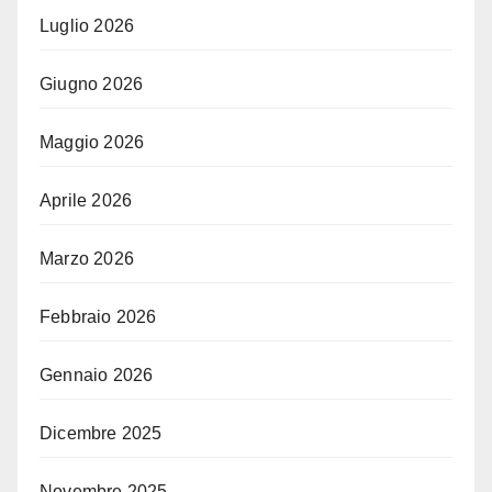
Luglio 2026
Giugno 2026
Maggio 2026
Aprile 2026
Marzo 2026
Febbraio 2026
Gennaio 2026
Dicembre 2025
Novembre 2025