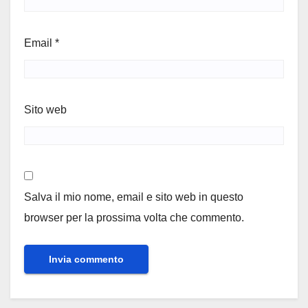
Email
*
Sito web
Salva il mio nome, email e sito web in questo
browser per la prossima volta che commento.