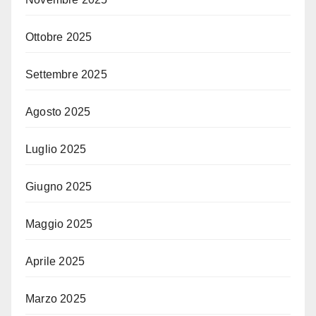
Ottobre 2025
Settembre 2025
Agosto 2025
Luglio 2025
Giugno 2025
Maggio 2025
Aprile 2025
Marzo 2025