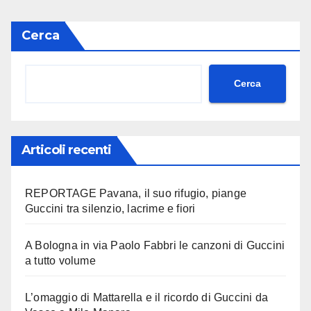
Cerca
Cerca
Articoli recenti
REPORTAGE Pavana, il suo rifugio, piange
Guccini tra silenzio, lacrime e fiori
A Bologna in via Paolo Fabbri le canzoni di Guccini
a tutto volume
L’omaggio di Mattarella e il ricordo di Guccini da