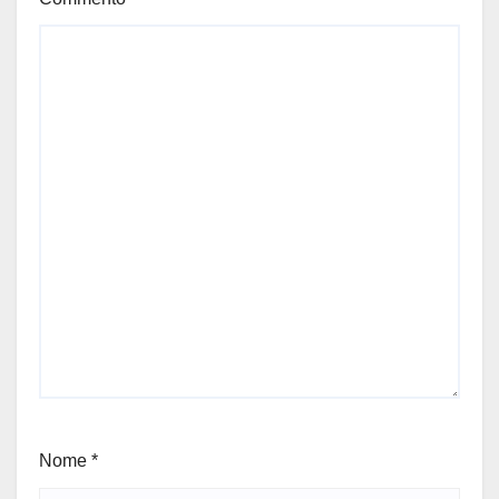
Nome
*