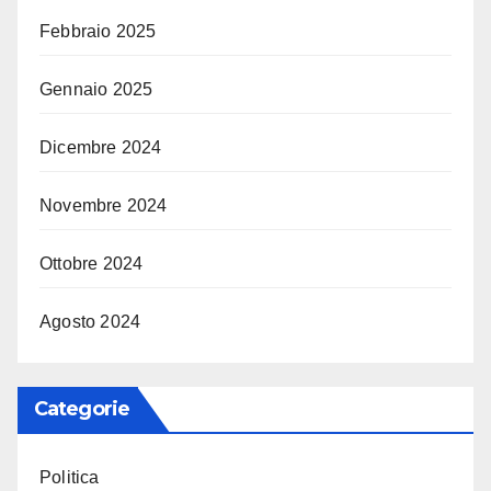
Febbraio 2025
Gennaio 2025
Dicembre 2024
Novembre 2024
Ottobre 2024
Agosto 2024
Categorie
Politica