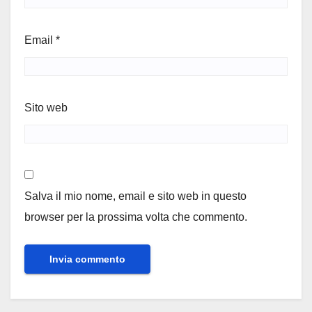
Email
*
Sito web
Salva il mio nome, email e sito web in questo
browser per la prossima volta che commento.