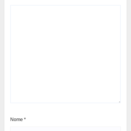
Nome
*