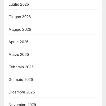
Luglio 2026
Giugno 2026
Maggio 2026
Aprile 2026
Marzo 2026
Febbraio 2026
Gennaio 2026
Dicembre 2025
Novembre 2025