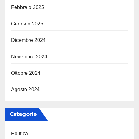
Febbraio 2025
Gennaio 2025
Dicembre 2024
Novembre 2024
Ottobre 2024
Agosto 2024
Categorie
Politica