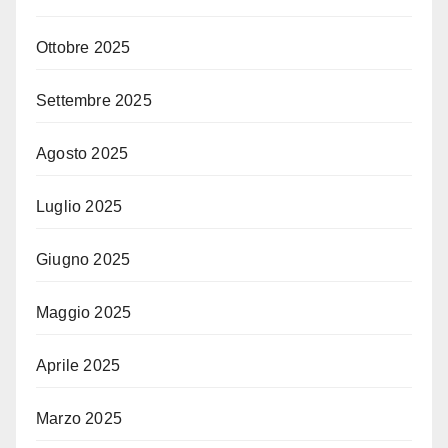
Ottobre 2025
Settembre 2025
Agosto 2025
Luglio 2025
Giugno 2025
Maggio 2025
Aprile 2025
Marzo 2025