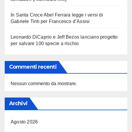
In Santa Croce Abel Ferrara legge i versi di
Gabriele Tinti per Francesco d’Assisi
Leonardo DiCaprio e Jeff Bezos lanciano progetto
per salvare 100 specie a rischio
Commenti recenti
Nessun commento da mostrare.
Archivi
Agosto 2026