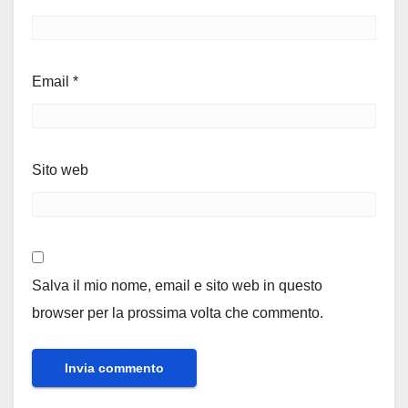
Email
*
Sito web
Salva il mio nome, email e sito web in questo
browser per la prossima volta che commento.