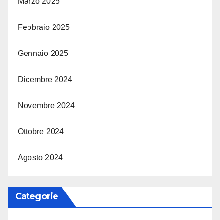
Marzo 2025
Febbraio 2025
Gennaio 2025
Dicembre 2024
Novembre 2024
Ottobre 2024
Agosto 2024
Categorie