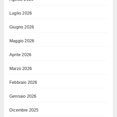
Luglio 2026
Giugno 2026
Maggio 2026
Aprile 2026
Marzo 2026
Febbraio 2026
Gennaio 2026
Dicembre 2025