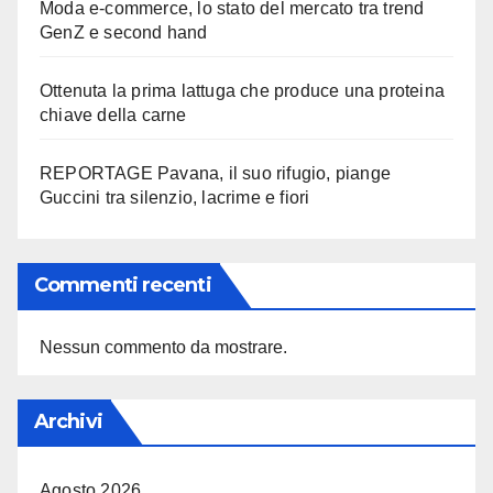
Moda e-commerce, lo stato del mercato tra trend
GenZ e second hand
Ottenuta la prima lattuga che produce una proteina
chiave della carne
REPORTAGE Pavana, il suo rifugio, piange
Guccini tra silenzio, lacrime e fiori
Commenti recenti
Nessun commento da mostrare.
Archivi
Agosto 2026