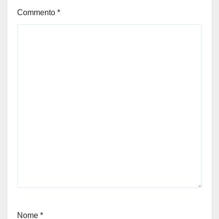
Commento
*
Nome
*