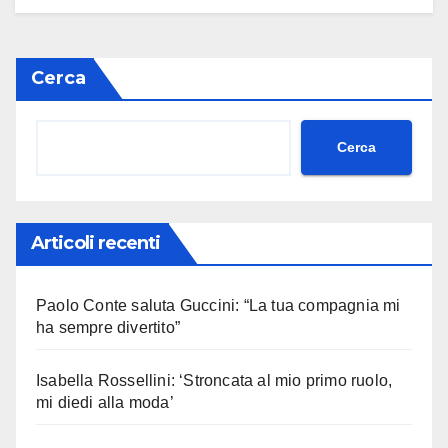
Cerca
Cerca
Articoli recenti
Paolo Conte saluta Guccini: “La tua compagnia mi
ha sempre divertito”
Isabella Rossellini: ‘Stroncata al mio primo ruolo,
mi diedi alla moda’