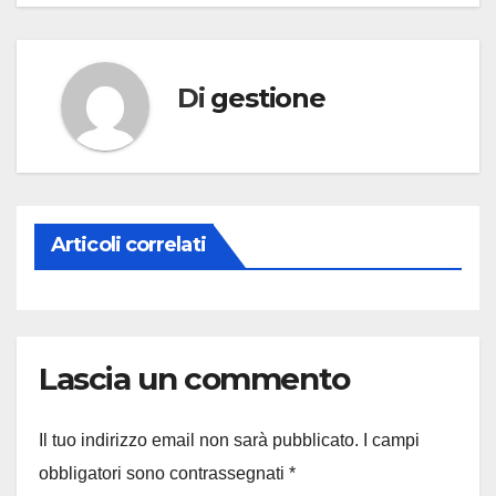
Di
gestione
Articoli correlati
Lascia un commento
Il tuo indirizzo email non sarà pubblicato.
I campi
obbligatori sono contrassegnati
*