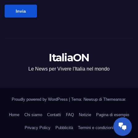
Invia
ItaliaON
Le News per Vivere l'Italia nel mondo
Proudly powered by WordPress
|
Tema: Newsup di
Themeansar
.
Home
Chi siamo
Contatti
FAQ
Notizie
Pagina di esempio
Privacy Policy
Pubblicità
Termini e condizioni