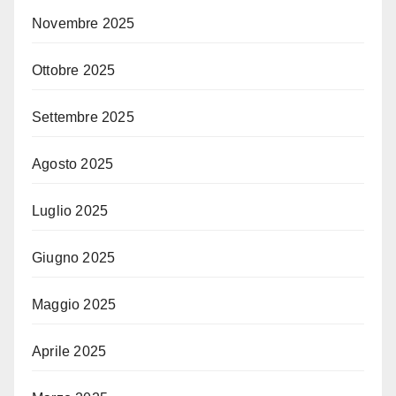
Novembre 2025
Ottobre 2025
Settembre 2025
Agosto 2025
Luglio 2025
Giugno 2025
Maggio 2025
Aprile 2025