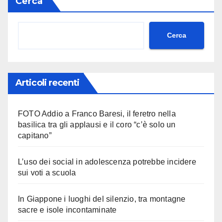
Cerca
Cerca
Articoli recenti
FOTO Addio a Franco Baresi, il feretro nella
basilica tra gli applausi e il coro “c’è solo un
capitano”
L’uso dei social in adolescenza potrebbe incidere
sui voti a scuola
In Giappone i luoghi del silenzio, tra montagne
sacre e isole incontaminate