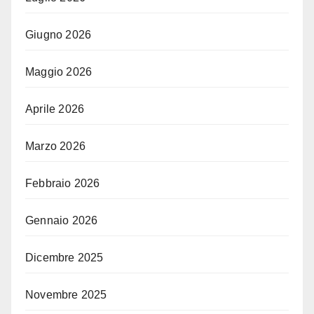
Giugno 2026
Maggio 2026
Aprile 2026
Marzo 2026
Febbraio 2026
Gennaio 2026
Dicembre 2025
Novembre 2025