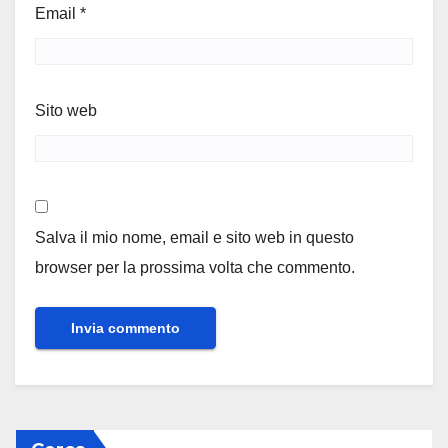
Email
*
Sito web
Salva il mio nome, email e sito web in questo
browser per la prossima volta che commento.