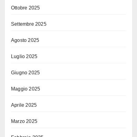
Ottobre 2025
Settembre 2025
Agosto 2025
Luglio 2025
Giugno 2025
Maggio 2025
Aprile 2025
Marzo 2025