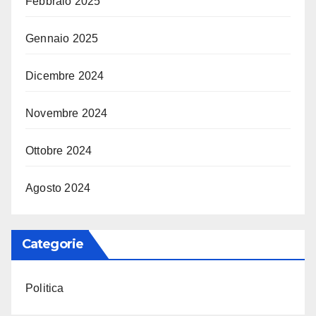
Febbraio 2025
Gennaio 2025
Dicembre 2024
Novembre 2024
Ottobre 2024
Agosto 2024
Categorie
Politica