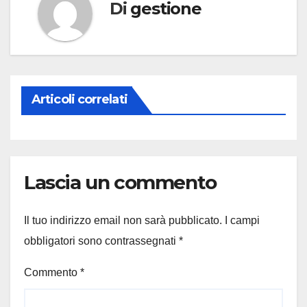
Di
gestione
Articoli correlati
Lascia un commento
Il tuo indirizzo email non sarà pubblicato.
I campi
obbligatori sono contrassegnati
*
Commento
*