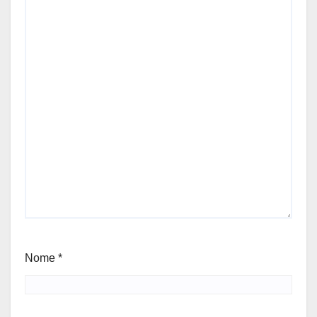
Nome
*