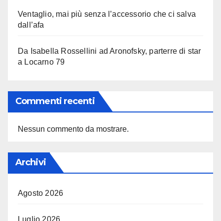
Ventaglio, mai più senza l’accessorio che ci salva
dall’afa
Da Isabella Rossellini ad Aronofsky, parterre di star
a Locarno 79
Commenti recenti
Nessun commento da mostrare.
Archivi
Agosto 2026
Luglio 2026