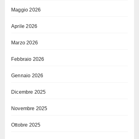
Maggio 2026
Aprile 2026
Marzo 2026
Febbraio 2026
Gennaio 2026
Dicembre 2025
Novembre 2025
Ottobre 2025