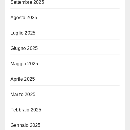
Settembre 2025
Agosto 2025
Luglio 2025
Giugno 2025
Maggio 2025
Aprile 2025
Marzo 2025
Febbraio 2025
Gennaio 2025