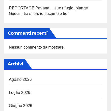
REPORTAGE Pavana, il suo rifugio, piange
Guccini tra silenzio, lacrime e fiori
Commenti recenti
Nessun commento da mostrare.
Archivi
Agosto 2026
Luglio 2026
Giugno 2026