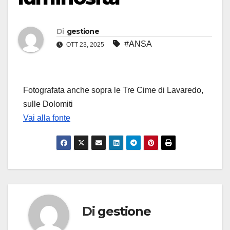
Di
gestione
#ANSA
OTT 23, 2025
Fotografata anche sopra le Tre Cime di Lavaredo,
sulle Dolomiti
Vai alla fonte
Di
gestione