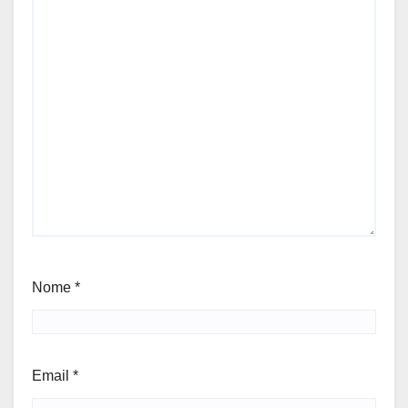
Nome
*
Email
*