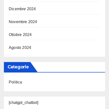
Dicembre 2024
Novembre 2024
Ottobre 2024
Agosto 2024
Categorie
Politica
[chatgpt_chatbot]