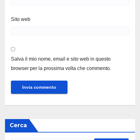
Sito web
Salva il mio nome, email e sito web in questo
browser per la prossima volta che commento.
Cerca