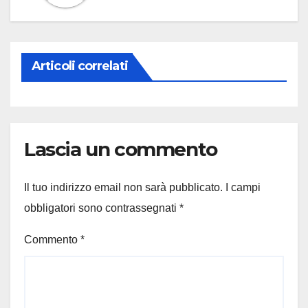
Articoli correlati
Lascia un commento
Il tuo indirizzo email non sarà pubblicato.
I campi
obbligatori sono contrassegnati
*
Commento
*