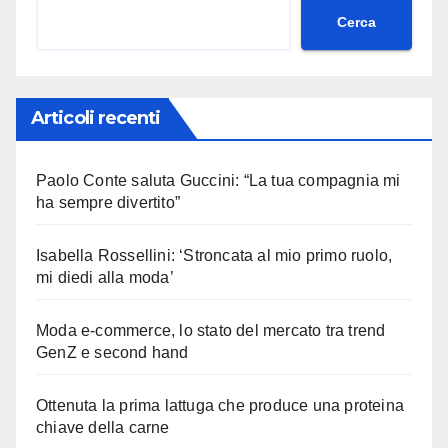
Cerca
Articoli recenti
Paolo Conte saluta Guccini: “La tua compagnia mi
ha sempre divertito”
Isabella Rossellini: ‘Stroncata al mio primo ruolo,
mi diedi alla moda’
Moda e-commerce, lo stato del mercato tra trend
GenZ e second hand
Ottenuta la prima lattuga che produce una proteina
chiave della carne