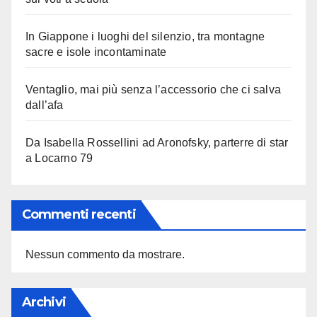
In Giappone i luoghi del silenzio, tra montagne
sacre e isole incontaminate
Ventaglio, mai più senza l’accessorio che ci salva
dall’afa
Da Isabella Rossellini ad Aronofsky, parterre di star
a Locarno 79
Commenti recenti
Nessun commento da mostrare.
Archivi