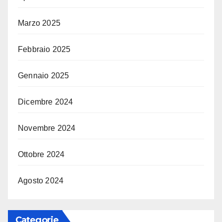
Marzo 2025
Febbraio 2025
Gennaio 2025
Dicembre 2024
Novembre 2024
Ottobre 2024
Agosto 2024
Categorie