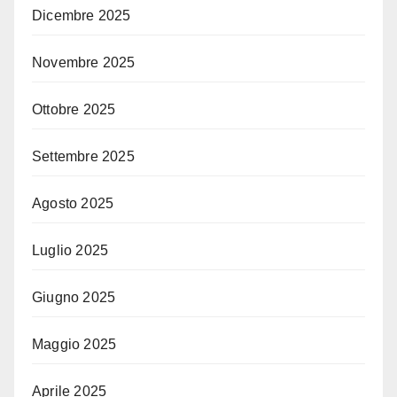
Dicembre 2025
Novembre 2025
Ottobre 2025
Settembre 2025
Agosto 2025
Luglio 2025
Giugno 2025
Maggio 2025
Aprile 2025