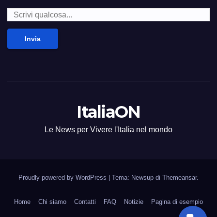
Invia
ItaliaON
Le News per Vivere l'Italia nel mondo
Proudly powered by WordPress
|
Tema: Newsup di
Themeansar
.
Home
Chi siamo
Contatti
FAQ
Notizie
Pagina di esempio