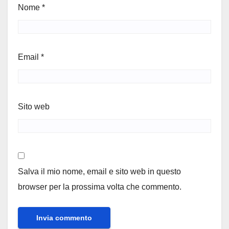
Nome
*
Email
*
Sito web
Salva il mio nome, email e sito web in questo
browser per la prossima volta che commento.