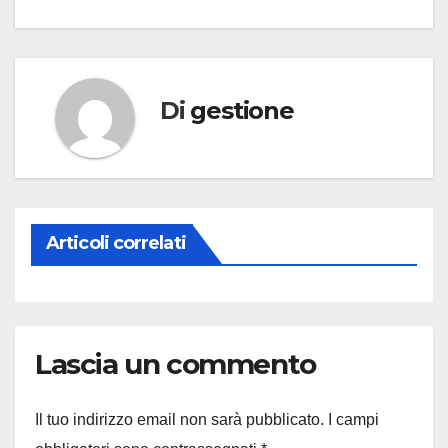
Di
gestione
Articoli correlati
Lascia un commento
Il tuo indirizzo email non sarà pubblicato.
I campi