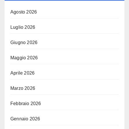
Agosto 2026
Luglio 2026
Giugno 2026
Maggio 2026
Aprile 2026
Marzo 2026
Febbraio 2026
Gennaio 2026