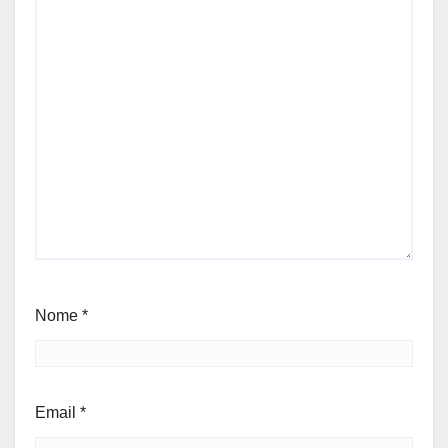
Nome
*
Email
*