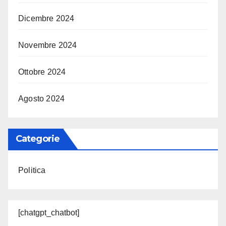
Dicembre 2024
Novembre 2024
Ottobre 2024
Agosto 2024
Categorie
Politica
[chatgpt_chatbot]