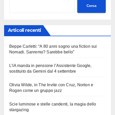
Cerca
Articoli recenti
Beppe Carletti: “A 80 anni sogno una fiction sui
Nomadi. Sanremo? Sarebbe bello”
L’IA manda in pensione l’Assistente Google,
sostituito da Gemini dal 4 settembre
Olivia Wilde, in The Invite con Cruz, Norton e
Rogen come un gruppo jazz
Scie luminose e stelle candenti, la magia dello
stargazing