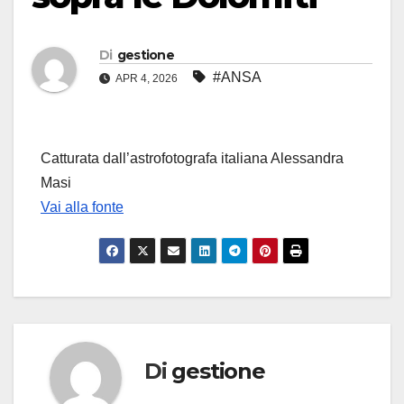
Di
gestione
#ANSA
APR 4, 2026
Catturata dall’astrofotografa italiana Alessandra
Masi
Vai alla fonte
Di
gestione