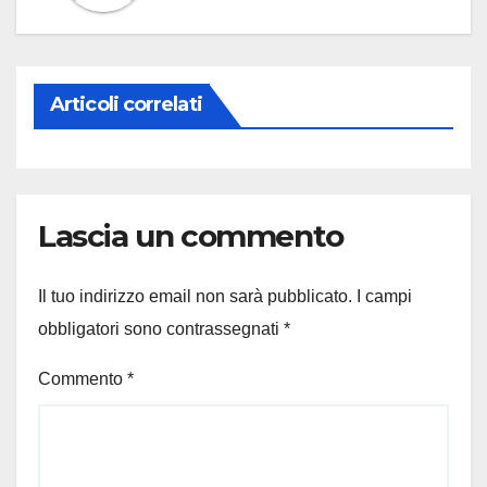
Articoli correlati
Lascia un commento
Il tuo indirizzo email non sarà pubblicato.
I campi
obbligatori sono contrassegnati
*
Commento
*