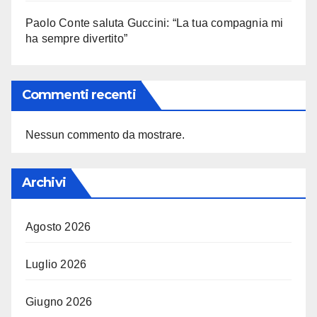
Paolo Conte saluta Guccini: “La tua compagnia mi
ha sempre divertito”
Commenti recenti
Nessun commento da mostrare.
Archivi
Agosto 2026
Luglio 2026
Giugno 2026