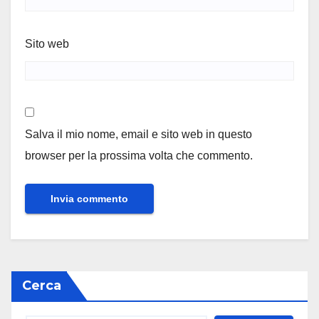
Sito web
Salva il mio nome, email e sito web in questo
browser per la prossima volta che commento.
Cerca