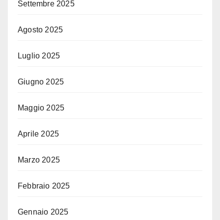
Settembre 2025
Agosto 2025
Luglio 2025
Giugno 2025
Maggio 2025
Aprile 2025
Marzo 2025
Febbraio 2025
Gennaio 2025