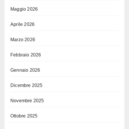
Maggio 2026
Aprile 2026
Marzo 2026
Febbraio 2026
Gennaio 2026
Dicembre 2025
Novembre 2025
Ottobre 2025