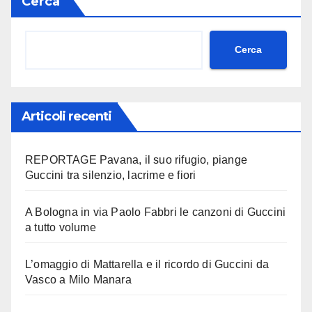
Cerca
Cerca
Articoli recenti
REPORTAGE Pavana, il suo rifugio, piange
Guccini tra silenzio, lacrime e fiori
A Bologna in via Paolo Fabbri le canzoni di Guccini
a tutto volume
L’omaggio di Mattarella e il ricordo di Guccini da
Vasco a Milo Manara