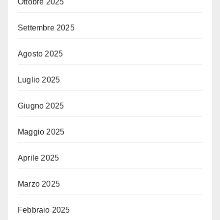
Ottobre 2025
Settembre 2025
Agosto 2025
Luglio 2025
Giugno 2025
Maggio 2025
Aprile 2025
Marzo 2025
Febbraio 2025