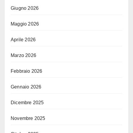
Giugno 2026
Maggio 2026
Aprile 2026
Marzo 2026
Febbraio 2026
Gennaio 2026
Dicembre 2025
Novembre 2025