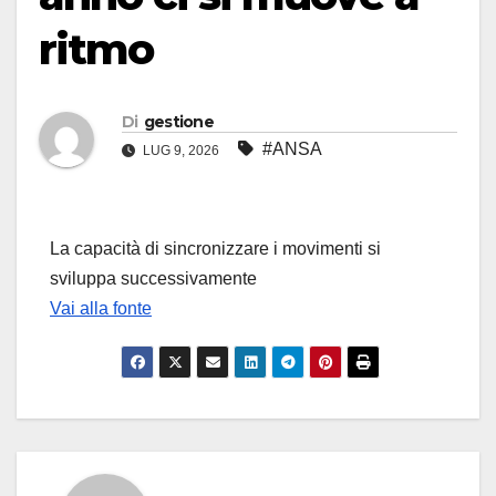
ritmo
Di
gestione
#ANSA
LUG 9, 2026
La capacità di sincronizzare i movimenti si
sviluppa successivamente
Vai alla fonte