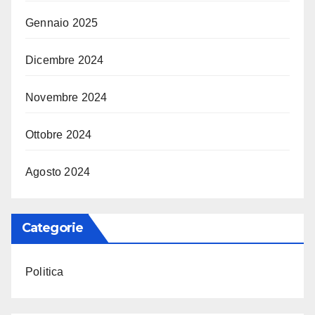
Gennaio 2025
Dicembre 2024
Novembre 2024
Ottobre 2024
Agosto 2024
Categorie
Politica