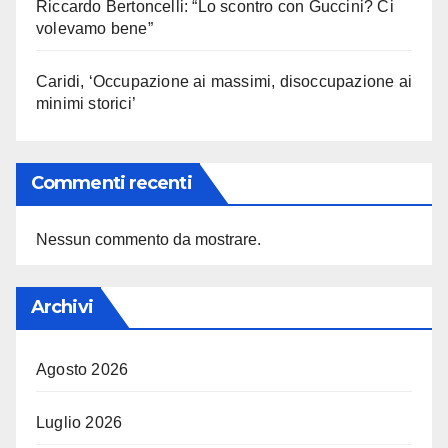
Riccardo Bertoncelli: “Lo scontro con Guccini? Ci
volevamo bene”
Caridi, ‘Occupazione ai massimi, disoccupazione ai
minimi storici’
Commenti recenti
Nessun commento da mostrare.
Archivi
Agosto 2026
Luglio 2026