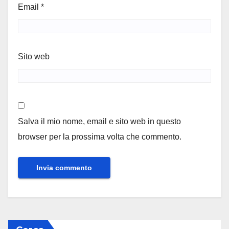
Email
*
Sito web
Salva il mio nome, email e sito web in questo
browser per la prossima volta che commento.