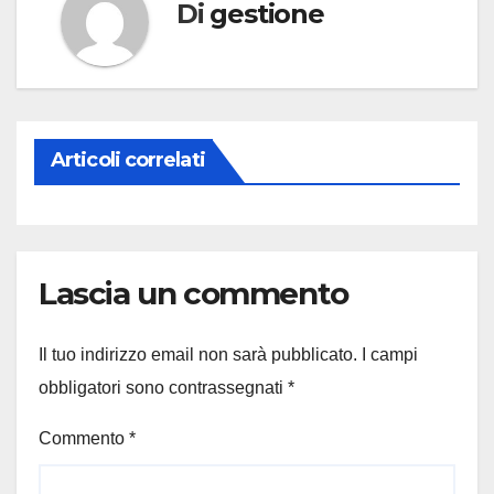
Di
gestione
Articoli correlati
Lascia un commento
Il tuo indirizzo email non sarà pubblicato.
I campi
obbligatori sono contrassegnati
*
Commento
*