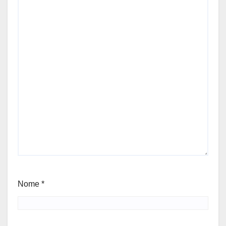
Nome
*