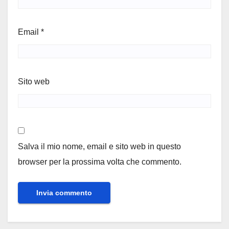
Email
*
Sito web
Salva il mio nome, email e sito web in questo
browser per la prossima volta che commento.