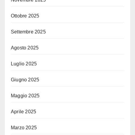
Ottobre 2025
Settembre 2025
Agosto 2025
Luglio 2025
Giugno 2025
Maggio 2025
Aprile 2025
Marzo 2025