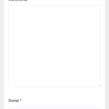
Nome
*