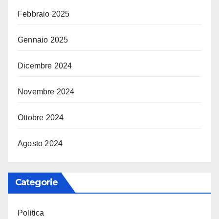
Febbraio 2025
Gennaio 2025
Dicembre 2024
Novembre 2024
Ottobre 2024
Agosto 2024
Categorie
Politica