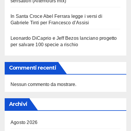
sensation (Afterhours mix)
In Santa Croce Abel Ferrara legge i versi di
Gabriele Tinti per Francesco d’Assisi
Leonardo DiCaprio e Jeff Bezos lanciano progetto
per salvare 100 specie a rischio
Commenti recenti
Nessun commento da mostrare.
Archivi
Agosto 2026