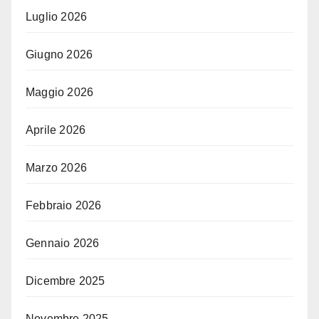
Luglio 2026
Giugno 2026
Maggio 2026
Aprile 2026
Marzo 2026
Febbraio 2026
Gennaio 2026
Dicembre 2025
Novembre 2025