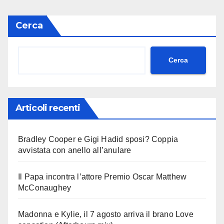
Cerca
Cerca
Articoli recenti
Bradley Cooper e Gigi Hadid sposi? Coppia
avvistata con anello all’anulare
Il Papa incontra l’attore Premio Oscar Matthew
McConaughey
Madonna e Kylie, il 7 agosto arriva il brano Love