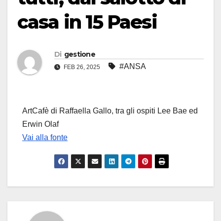
casa in 15 Paesi
Di
gestione
#ANSA
FEB 26, 2025
ArtCafè di Raffaella Gallo, tra gli ospiti Lee Bae ed
Erwin Olaf
Vai alla fonte