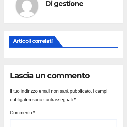
Di
gestione
Articoli correlati
Lascia un commento
Il tuo indirizzo email non sarà pubblicato.
I campi
obbligatori sono contrassegnati
*
Commento
*