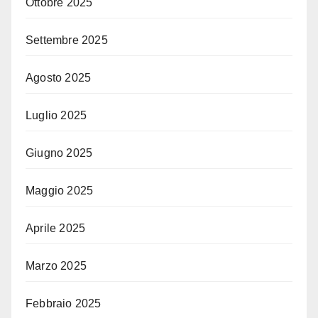
Ottobre 2025
Settembre 2025
Agosto 2025
Luglio 2025
Giugno 2025
Maggio 2025
Aprile 2025
Marzo 2025
Febbraio 2025