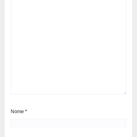
Nome
*