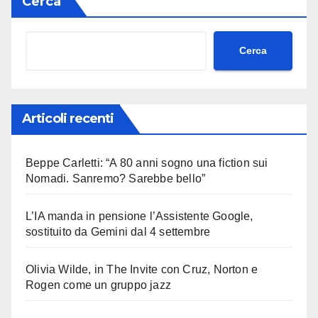
Cerca
Cerca
Articoli recenti
Beppe Carletti: “A 80 anni sogno una fiction sui
Nomadi. Sanremo? Sarebbe bello”
L’IA manda in pensione l’Assistente Google,
sostituito da Gemini dal 4 settembre
Olivia Wilde, in The Invite con Cruz, Norton e
Rogen come un gruppo jazz