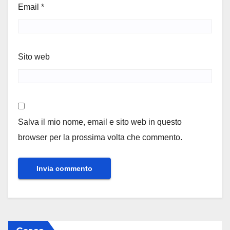
Email
*
Sito web
Salva il mio nome, email e sito web in questo
browser per la prossima volta che commento.