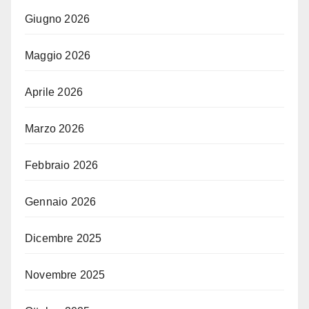
Giugno 2026
Maggio 2026
Aprile 2026
Marzo 2026
Febbraio 2026
Gennaio 2026
Dicembre 2025
Novembre 2025