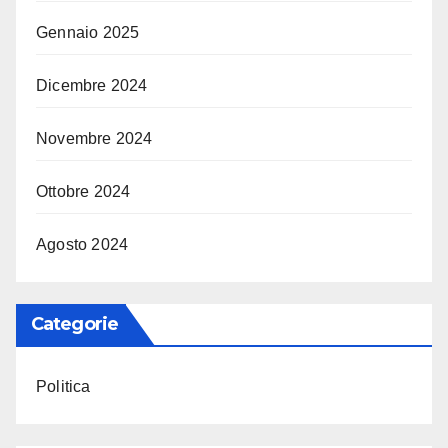
Gennaio 2025
Dicembre 2024
Novembre 2024
Ottobre 2024
Agosto 2024
Categorie
Politica