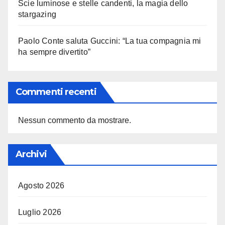
Scie luminose e stelle candenti, la magia dello
stargazing
Paolo Conte saluta Guccini: “La tua compagnia mi
ha sempre divertito”
Commenti recenti
Nessun commento da mostrare.
Archivi
Agosto 2026
Luglio 2026