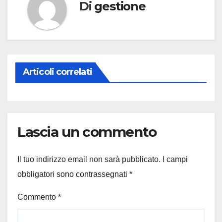
Di
gestione
Articoli correlati
Lascia un commento
Il tuo indirizzo email non sarà pubblicato.
I campi
obbligatori sono contrassegnati
*
Commento
*