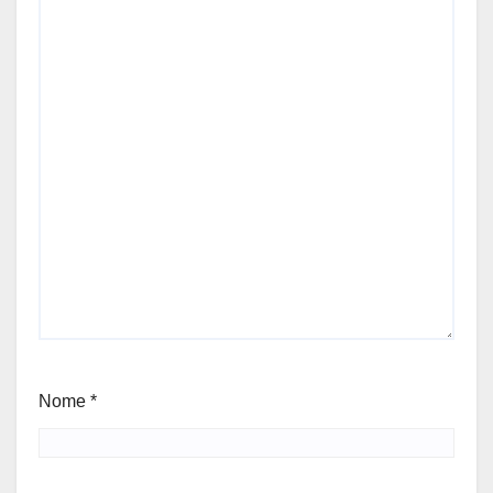
Nome
*