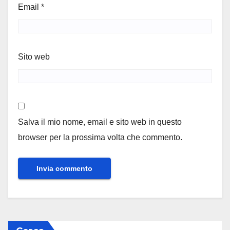
Email
*
Sito web
Salva il mio nome, email e sito web in questo
browser per la prossima volta che commento.