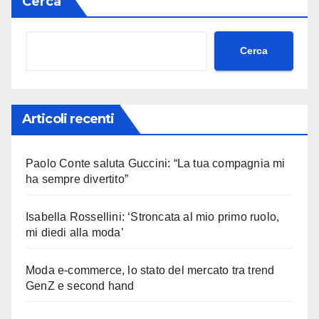
Cerca
Cerca
Articoli recenti
Paolo Conte saluta Guccini: “La tua compagnia mi
ha sempre divertito”
Isabella Rossellini: ‘Stroncata al mio primo ruolo,
mi diedi alla moda’
Moda e-commerce, lo stato del mercato tra trend
GenZ e second hand