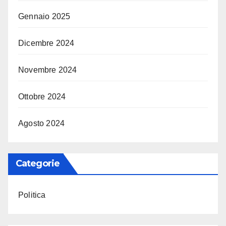
Gennaio 2025
Dicembre 2024
Novembre 2024
Ottobre 2024
Agosto 2024
Categorie
Politica