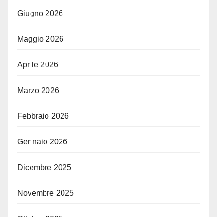
Giugno 2026
Maggio 2026
Aprile 2026
Marzo 2026
Febbraio 2026
Gennaio 2026
Dicembre 2025
Novembre 2025