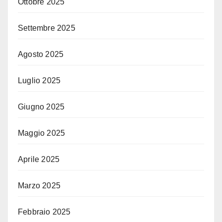
Ottobre 2025
Settembre 2025
Agosto 2025
Luglio 2025
Giugno 2025
Maggio 2025
Aprile 2025
Marzo 2025
Febbraio 2025