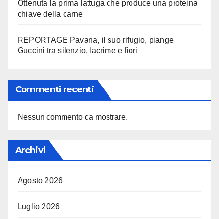
Ottenuta la prima lattuga che produce una proteina
chiave della carne
REPORTAGE Pavana, il suo rifugio, piange
Guccini tra silenzio, lacrime e fiori
Commenti recenti
Nessun commento da mostrare.
Archivi
Agosto 2026
Luglio 2026