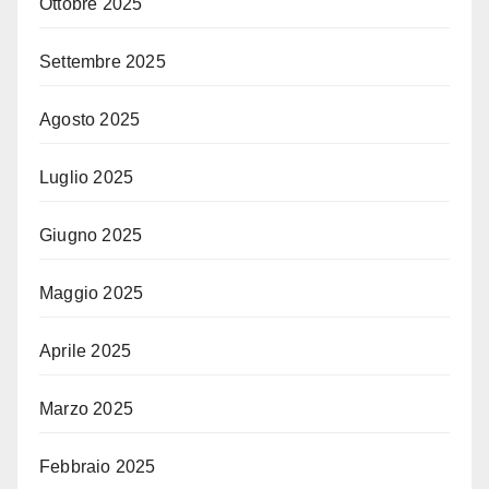
Ottobre 2025
Settembre 2025
Agosto 2025
Luglio 2025
Giugno 2025
Maggio 2025
Aprile 2025
Marzo 2025
Febbraio 2025