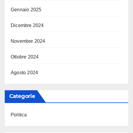
Gennaio 2025
Dicembre 2024
Novembre 2024
Ottobre 2024
Agosto 2024
Categorie
Politica