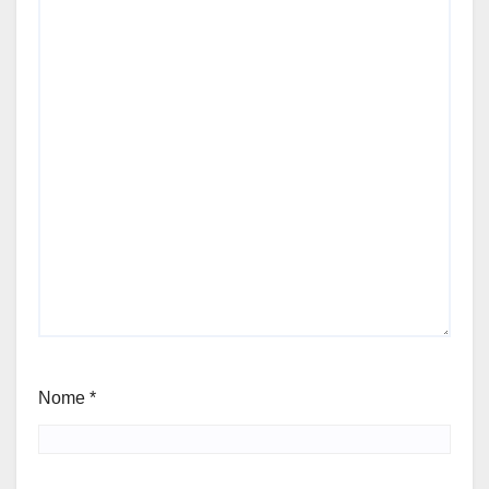
Nome
*