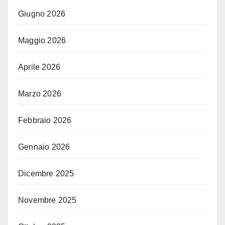
Giugno 2026
Maggio 2026
Aprile 2026
Marzo 2026
Febbraio 2026
Gennaio 2026
Dicembre 2025
Novembre 2025