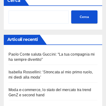
Cerca
Cerca
Articoli recenti
Paolo Conte saluta Guccini: “La tua compagnia mi
ha sempre divertito”
Isabella Rossellini: ‘Stroncata al mio primo ruolo,
mi diedi alla moda’
Moda e-commerce, lo stato del mercato tra trend
GenZ e second hand