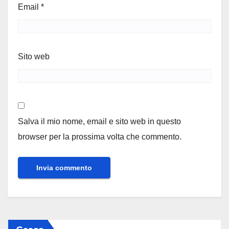
Email
*
Sito web
Salva il mio nome, email e sito web in questo
browser per la prossima volta che commento.