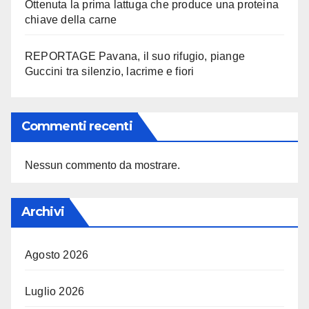
Ottenuta la prima lattuga che produce una proteina
chiave della carne
REPORTAGE Pavana, il suo rifugio, piange
Guccini tra silenzio, lacrime e fiori
Commenti recenti
Nessun commento da mostrare.
Archivi
Agosto 2026
Luglio 2026