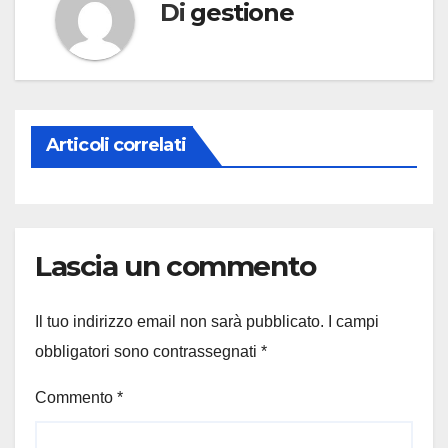
Di
gestione
Articoli correlati
Lascia un commento
Il tuo indirizzo email non sarà pubblicato.
I campi
obbligatori sono contrassegnati
*
Commento
*