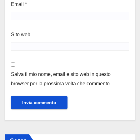
Email
*
Sito web
Salva il mio nome, email e sito web in questo
browser per la prossima volta che commento.