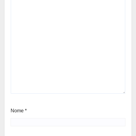
Nome
*