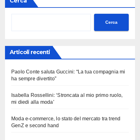
Cerca
Cerca
Articoli recenti
Paolo Conte saluta Guccini: “La tua compagnia mi
ha sempre divertito”
Isabella Rossellini: ‘Stroncata al mio primo ruolo,
mi diedi alla moda’
Moda e-commerce, lo stato del mercato tra trend
GenZ e second hand