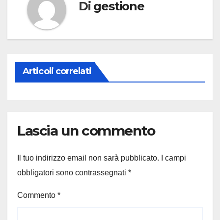
Di
gestione
Articoli correlati
Lascia un commento
Il tuo indirizzo email non sarà pubblicato.
I campi
obbligatori sono contrassegnati
*
Commento
*