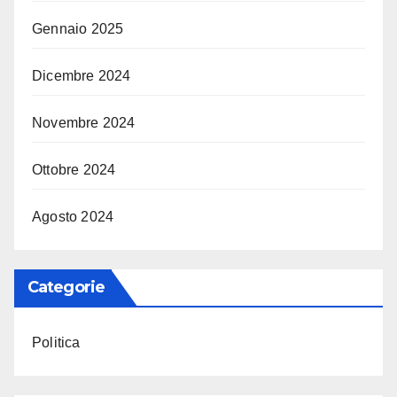
Gennaio 2025
Dicembre 2024
Novembre 2024
Ottobre 2024
Agosto 2024
Categorie
Politica