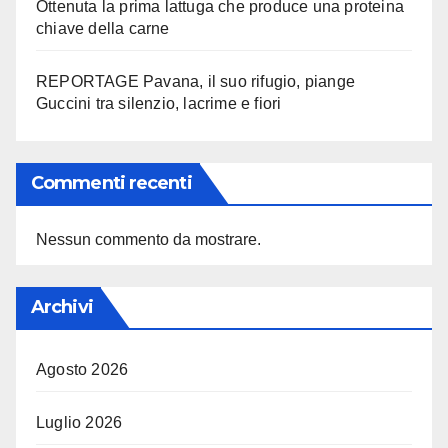
Ottenuta la prima lattuga che produce una proteina
chiave della carne
REPORTAGE Pavana, il suo rifugio, piange
Guccini tra silenzio, lacrime e fiori
Commenti recenti
Nessun commento da mostrare.
Archivi
Agosto 2026
Luglio 2026