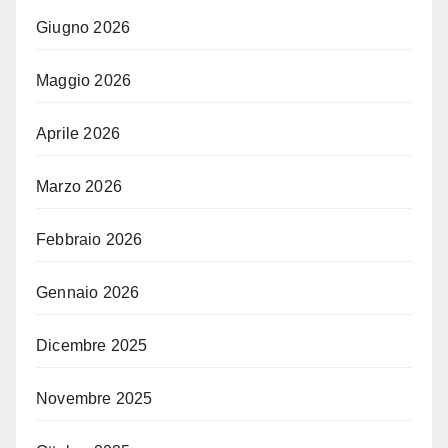
Giugno 2026
Maggio 2026
Aprile 2026
Marzo 2026
Febbraio 2026
Gennaio 2026
Dicembre 2025
Novembre 2025