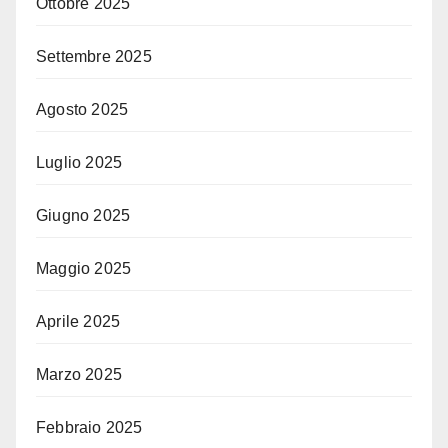
Ottobre 2025
Settembre 2025
Agosto 2025
Luglio 2025
Giugno 2025
Maggio 2025
Aprile 2025
Marzo 2025
Febbraio 2025